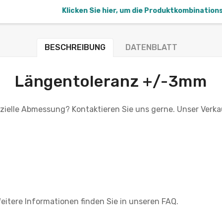
Klicken Sie hier, um die Produktkombination
BESCHREIBUNG
DATENBLATT
Längentoleranz +/-3mm
ezielle Abmessung? Kontaktieren Sie uns gerne. Unser Verka
eitere Informationen finden Sie in unseren FAQ.