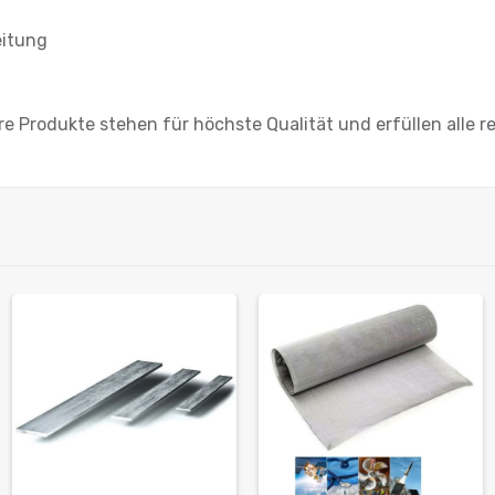
eitung
ere Produkte stehen für höchste Qualität und erfüllen alle