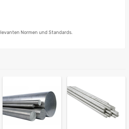
 relevanten Normen und Standards.