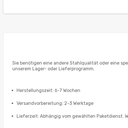
Sie benötigen eine andere Stahlqualität oder eine sp
unserem Lager- oder Lieferprogramm.
Herstellungszeit: 6-7 Wochen
Versandvorbereitung: 2-3 Werktage
Lieferzeit: Abhängig vom gewählten Paketdienst. W