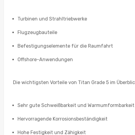
Turbinen und Strahltriebwerke
Flugzeugbauteile
Befestigungselemente für die Raumfahrt
Offshore-Anwendungen
Die wichtigsten Vorteile von Titan Grade 5 im Überblic
Sehr gute Schweißbarkeit und Warmumformbarkeit
Hervorragende Korrosionsbeständigkeit
Hohe Festigkeit und Zähigkeit