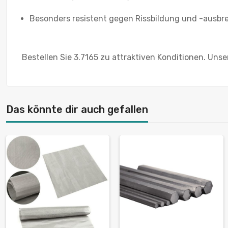
Besonders resistent gegen Rissbildung und -ausbr
Bestellen Sie 3.7165 zu attraktiven Konditionen. Uns
Das könnte dir auch gefallen