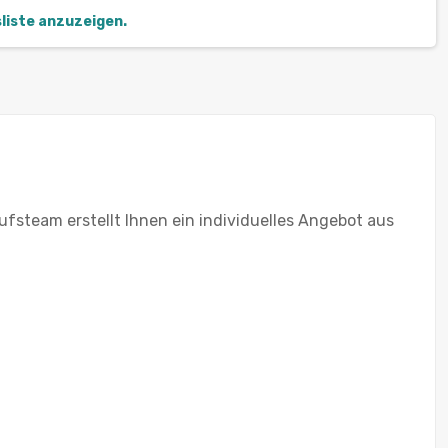
sliste anzuzeigen.
ufsteam erstellt Ihnen ein individuelles Angebot aus