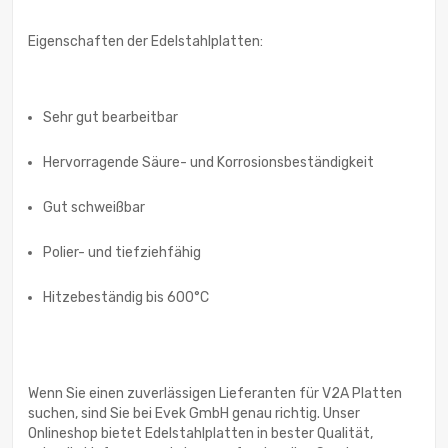
Eigenschaften der Edelstahlplatten:
Sehr gut bearbeitbar
Hervorragende Säure- und Korrosionsbeständigkeit
Gut schweißbar
Polier- und tiefziehfähig
Hitzebeständig bis 600°C
Wenn Sie einen zuverlässigen Lieferanten für V2A Platten
suchen, sind Sie bei Evek GmbH genau richtig. Unser
Onlineshop bietet Edelstahlplatten in bester Qualität,