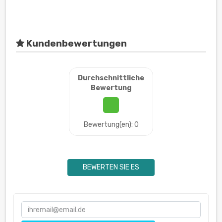
Kundenbewertungen
Durchschnittliche
Bewertung
Bewertung(en): 0
BEWERTEN SIE ES