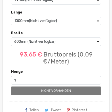
Länge
Breite
93,65 €
Bruttopreis
(0,09
€/Meter)
Menge
NICHT VORHANDEN
Teilen
Tweet
Pinterest