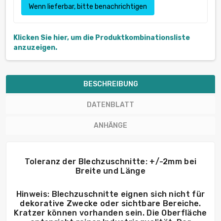
Wenn lieferbar, bitte benachrichtigen
Klicken Sie hier, um die Produktkombinationsliste
anzuzeigen.
BESCHREIBUNG
DATENBLATT
ANHÄNGE
Toleranz der Blechzuschnitte: +/-2mm bei
Breite und Länge
Hinweis: Blechzuschnitte eignen sich nicht für
dekorative Zwecke oder sichtbare Bereiche.
Kratzer können vorhanden sein. Die Oberfläche