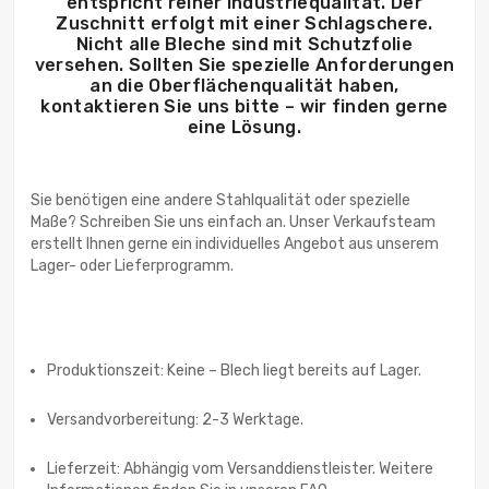
entspricht reiner Industriequalität. Der
Zuschnitt erfolgt mit einer Schlagschere.
Nicht alle Bleche sind mit Schutzfolie
versehen. Sollten Sie spezielle Anforderungen
an die Oberflächenqualität haben,
kontaktieren Sie uns bitte – wir finden gerne
eine Lösung.
Sie benötigen eine andere Stahlqualität oder spezielle
Maße? Schreiben Sie uns einfach an. Unser Verkaufsteam
erstellt Ihnen gerne ein individuelles Angebot aus unserem
Lager- oder Lieferprogramm.
Produktionszeit: Keine – Blech liegt bereits auf Lager.
Versandvorbereitung: 2-3 Werktage.
Lieferzeit: Abhängig vom Versanddienstleister. Weitere