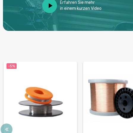
Erfahren Sie mehr
in einem kurzen Video
-5%