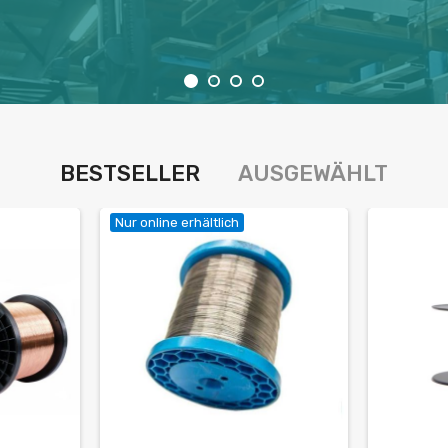
BESTSELLER
AUSGEWÄHLT
Nur online erhältlich