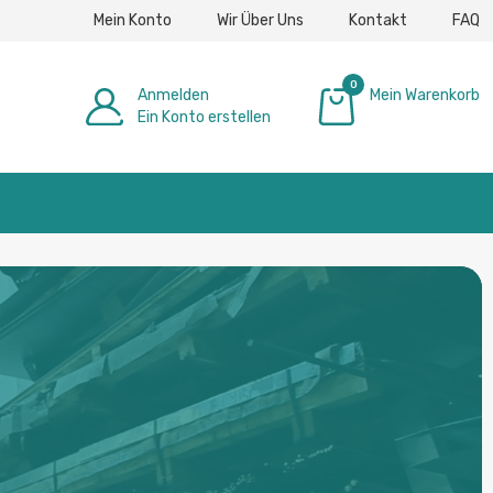
Mein Konto
Wir Über Uns
Kontakt
FAQ
0
Anmelden
Mein Warenkorb
Ein Konto erstellen
0,00 €