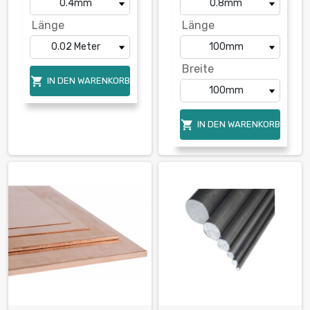
Länge
Länge
Breite

IN DEN WARENKORB

IN DEN WARENKORB