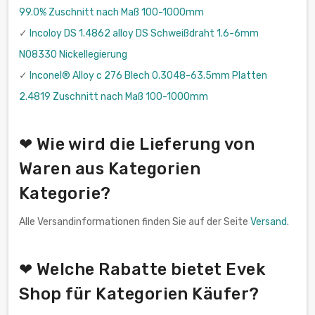
99.0% Zuschnitt nach Maß 100-1000mm
✓
Incoloy DS 1.4862 alloy DS Schweißdraht 1.6-6mm
N08330 Nickellegierung
✓
Inconel® Alloy c 276 Blech 0.3048-63.5mm Platten
2.4819 Zuschnitt nach Maß 100-1000mm
❤ Wie wird die Lieferung von
Waren aus Kategorien
Kategorie?
Alle Versandinformationen finden Sie auf der Seite
Versand
.
❤ Welche Rabatte bietet Evek
Shop für Kategorien Käufer?