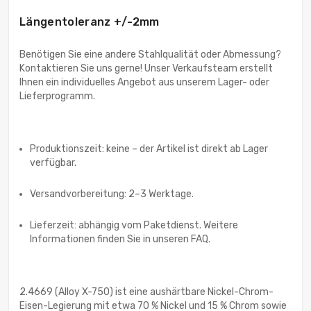
Längentoleranz +/-2mm
Benötigen Sie eine andere Stahlqualität oder Abmessung?
Kontaktieren Sie uns gerne! Unser Verkaufsteam erstellt
Ihnen ein individuelles Angebot aus unserem Lager- oder
Lieferprogramm.
Produktionszeit: keine – der Artikel ist direkt ab Lager
verfügbar.
Versandvorbereitung: 2–3 Werktage.
Lieferzeit: abhängig vom Paketdienst. Weitere
Informationen finden Sie in unseren FAQ.
2.4669 (Alloy X-750) ist eine aushärtbare Nickel-Chrom-
Eisen-Legierung mit etwa 70 % Nickel und 15 % Chrom sowie