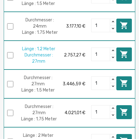
Länge : 1.5 Meter
Durchmesser :

24mm
3.177,10 €
Länge : 1.75 Meter
Länge : 1.2 Meter

Durchmesser :
2.757,27 €
27mm
Durchmesser :

27mm
3.446,59 €
Länge : 1.5 Meter
Durchmesser :

27mm
4.021,01 €
Länge : 1.75 Meter
Länge : 2 Meter