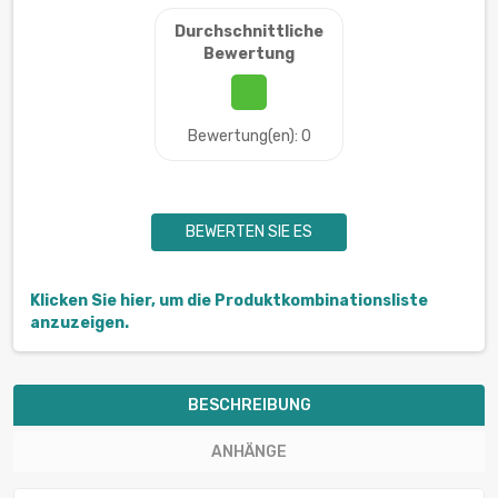
Durchschnittliche
Bewertung
Bewertung(en): 0
BEWERTEN SIE ES
Klicken Sie hier, um die Produktkombinationsliste
anzuzeigen.
BESCHREIBUNG
ANHÄNGE