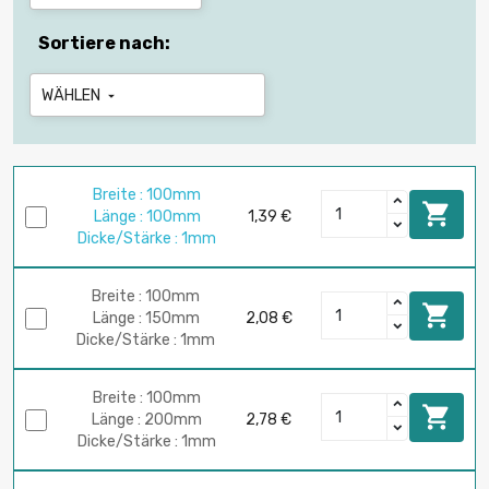
Sortiere nach:
WÄHLEN

Breite : 100mm

Länge : 100mm
1,39 €
Dicke/Stärke : 1mm
Breite : 100mm

Länge : 150mm
2,08 €
Dicke/Stärke : 1mm
Breite : 100mm

Länge : 200mm
2,78 €
Dicke/Stärke : 1mm