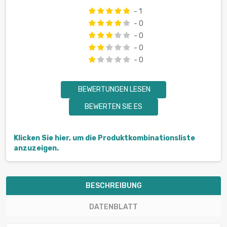
- 1
- 0
- 0
- 0
- 0
BEWERTUNGEN LESEN
BEWERTEN SIE ES
Klicken Sie hier, um die Produktkombinationsliste
anzuzeigen.
BESCHREIBUNG
DATENBLATT