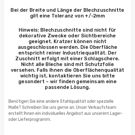
Bei der Breite und Länge der Blechzuschnitte
gilt eine Toleranz von +/-2mm
Hinweis: Blechzuschnitte sind nicht für
dekorative Zwecke oder Sichtbereiche
geeignet. Kratzer können nicht
ausgeschlossen werden. Die Oberfläche
entspricht reiner Industriequalität. Der
Zuschnitt erfolgt mit einer Schlagschere.
Nicht alle Bleche sind mit Schutzfolie
versehen. Falls Ihnen die Oberflächenqualität
wichtig ist, kontaktieren Sie uns bitte
gesondert – wir finden gemeinsam eine
passende Lösung.
Benötigen Sie eine andere Stahlqualität oder spezielle
Maße? Schreiben Sie uns gerne an. Unser Verkaufsteam
erstellt Ihnen ein individuelles Angebot aus unserem Lager-
oder Lieferprogramm.