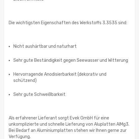
Die wichtigsten Eigenschaften des Werkstoffs 3.3535 sind:
Nicht aushärtbar und naturhart
Sehr gute Beständigkeit gegen Seewasser und Witterung
Hervorragende Anodisierbarkeit (dekorativ und
schützend)
Sehr gute Schweißbarkeit
Als erfahrener Lieferant sorgt Evek GmbH für eine
unkomplizierte und schnelle Lieferung von Aluplatten AlMg3.
Bei Bedarf an Aluminiumplatten stehen wir Ihnen gerne zur
Verfügung.