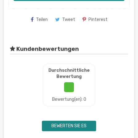
Teilen
Tweet
Pinterest
Kundenbewertungen
Durchschnittliche
Bewertung
Bewertung(en): 0
BEWERTEN SIE ES