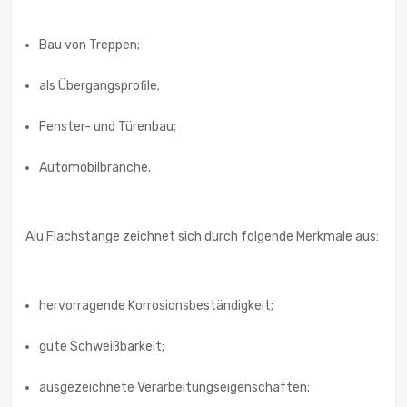
Bau von Treppen;
als Übergangsprofile;
Fenster- und Türenbau;
Automobilbranche.
Alu Flachstange zeichnet sich durch folgende Merkmale aus:
hervorragende Korrosionsbeständigkeit;
gute Schweißbarkeit;
ausgezeichnete Verarbeitungseigenschaften;