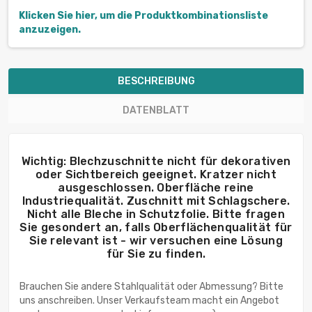
Klicken Sie hier, um die Produktkombinationsliste
anzuzeigen.
BESCHREIBUNG
DATENBLATT
Wichtig: Blechzuschnitte nicht für dekorativen
oder Sichtbereich geeignet. Kratzer nicht
ausgeschlossen. Oberfläche reine
Industriequalität. Zuschnitt mit Schlagschere.
Nicht alle Bleche in Schutzfolie. Bitte fragen
Sie gesondert an, falls Oberflächenqualität für
Sie relevant ist - wir versuchen eine Lösung
für Sie zu finden.
Brauchen Sie andere Stahlqualität oder Abmessung? Bitte
uns anschreiben. Unser Verkaufsteam macht ein Angebot