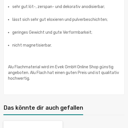
sehr gut löt-, zerspan- und dekorativ anodisierbar;
lässt sich sehr gut eloxieren und pulverbeschichten;
geringes Gewicht und gute Verformbarkeit;
nicht magnetisierbar.
Alu Flachmaterial wird im Evek GmbH Online Shop günstig
angeboten. Alu Flach hat einen guten Preis und ist qualitativ
hochwertig.
Das könnte dir auch gefallen