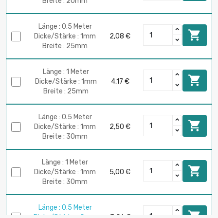
Breite : 20mm
Länge : 0.5 Meter

Dicke/Stärke : 1mm
2,08 €
Breite : 25mm
Länge : 1 Meter

Dicke/Stärke : 1mm
4,17 €
Breite : 25mm
Länge : 0.5 Meter

Dicke/Stärke : 1mm
2,50 €
Breite : 30mm
Länge : 1 Meter

Dicke/Stärke : 1mm
5,00 €
Breite : 30mm
Länge : 0.5 Meter

Dicke/Stärke : 2mm
3,26 €