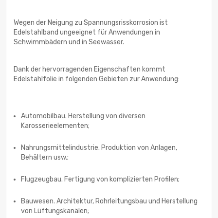
Wegen der Neigung zu Spannungsrisskorrosion ist
Edelstahlband ungeeignet für Anwendungen in
Schwimmbädern und in Seewasser.
Dank der hervorragenden Eigenschaften kommt
Edelstahlfolie in folgenden Gebieten zur Anwendung:
Automobilbau. Herstellung von diversen
Karosserieelementen;
Nahrungsmittelindustrie. Produktion von Anlagen,
Behältern usw.;
Flugzeugbau. Fertigung von komplizierten Profilen;
Bauwesen. Architektur, Rohrleitungsbau und Herstellung
von Lüftungskanälen;