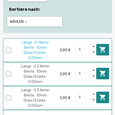
Sortiere nach:
WÄHLEN

Länge : 0.1 Meter
Breite : 10mm

5,90 €
Dicke/Stärke :
0.05mm
Länge : 0.2 Meter
Breite : 10mm

5,90 €
Dicke/Stärke :
0.05mm
Länge : 0.3 Meter
Breite : 10mm

5,90 €
Dicke/Stärke :
0.05mm