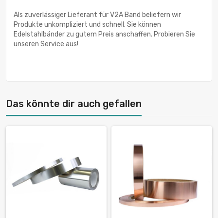
Als zuverlässiger Lieferant für V2A Band beliefern wir
Produkte unkompliziert und schnell. Sie können
Edelstahlbänder zu gutem Preis anschaffen. Probieren Sie
unseren Service aus!
Das könnte dir auch gefallen