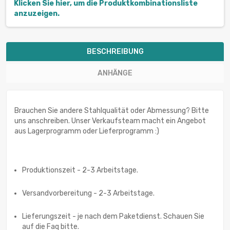
Klicken Sie hier, um die Produktkombinationsliste
anzuzeigen.
BESCHREIBUNG
ANHÄNGE
Brauchen Sie andere Stahlqualität oder Abmessung? Bitte
uns anschreiben. Unser Verkaufsteam macht ein Angebot
aus Lagerprogramm oder Lieferprogramm :)
Produktionszeit - 2-3 Arbeitstage.
Versandvorbereitung - 2-3 Arbeitstage.
Lieferungszeit - je nach dem Paketdienst. Schauen Sie
auf die Faq bitte.