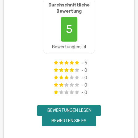
Durchschnittliche
Bewertung
5
Bewertung(en): 4
- 5
- 0
- 0
- 0
- 0
BEWERTUNGEN LESEN
BEWERTEN SIE ES