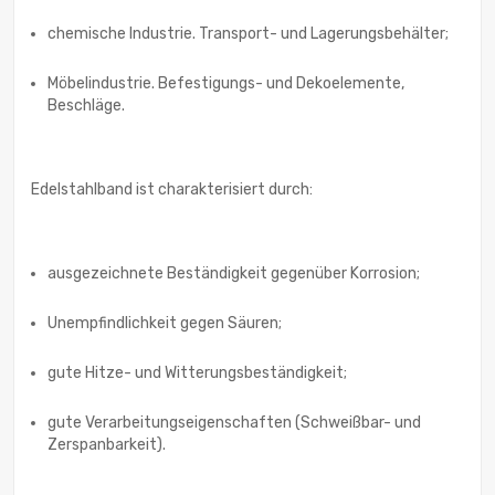
chemische Industrie. Transport- und Lagerungsbehälter;
Möbelindustrie. Befestigungs- und Dekoelemente,
Beschläge.
Edelstahlband ist charakterisiert durch:
ausgezeichnete Beständigkeit gegenüber Korrosion;
Unempfindlichkeit gegen Säuren;
gute Hitze- und Witterungsbeständigkeit;
gute Verarbeitungseigenschaften (Schweißbar- und
Zerspanbarkeit).