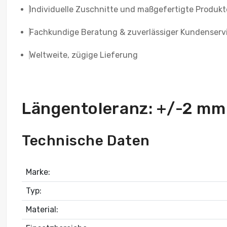
Individuelle Zuschnitte und maßgefertigte Produkt
Fachkundige Beratung & zuverlässiger Kundenserv
Weltweite, zügige Lieferung
Längentoleranz: +/-2 mm
Technische Daten
Marke:
Typ:
Material: