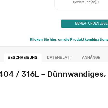
Bewertung(en): 1
BEWERTUNGEN LESE
Klicken Sie hier, um die Produktkombination
BESCHREIBUNG
DATENBLATT
ANHÄNGE
.4404 / 316L – Dünnwandiges