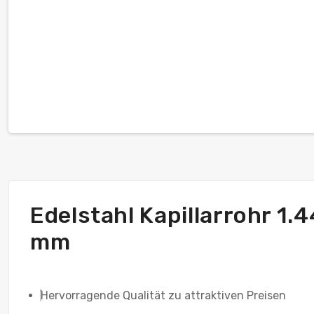
Edelstahl Kapillarrohr 1
mm
Hervorragende Qualität zu attraktiven Preisen