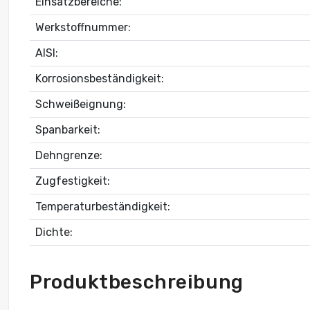
Einsatzbereiche:
Werkstoffnummer:
AISI:
Korrosionsbeständigkeit:
Schweißeignung:
Spanbarkeit:
Dehngrenze:
Zugfestigkeit:
Temperaturbeständigkeit:
Dichte:
Produktbeschreibung