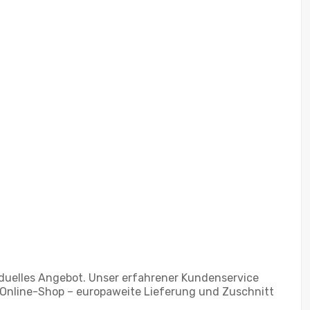
ividuelles Angebot. Unser erfahrener Kundenservice
em Online-Shop – europaweite Lieferung und Zuschnitt