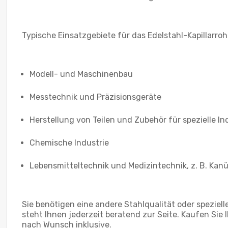
Typische Einsatzgebiete für das Edelstahl-Kapillarrohr
Modell- und Maschinenbau
Messtechnik und Präzisionsgeräte
Herstellung von Teilen und Zubehör für spezielle I
Chemische Industrie
Lebensmitteltechnik und Medizintechnik, z. B. Kan
Sie benötigen eine andere Stahlqualität oder speziell
steht Ihnen jederzeit beratend zur Seite. Kaufen Sie
nach Wunsch inklusive.