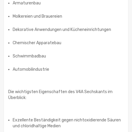
Armaturenbau
Molkereien und Brauereien
Dekorative Anwendungen und Kücheneinrichtungen
Chemischer Apparatebau
Schwimmbadbau
Automobilindustrie
Die wichtigsten Eigenschaften des V4A Sechskants im
Überblick:
Exzellente Beständigkeit gegen nichtoxidierende Säuren
und chloridhaltige Medien