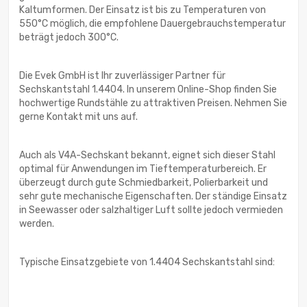
Kaltumformen. Der Einsatz ist bis zu Temperaturen von
550°C möglich, die empfohlene Dauergebrauchstemperatur
beträgt jedoch 300°C.
Die Evek GmbH ist Ihr zuverlässiger Partner für
Sechskantstahl 1.4404. In unserem Online-Shop finden Sie
hochwertige Rundstähle zu attraktiven Preisen. Nehmen Sie
gerne Kontakt mit uns auf.
Auch als V4A-Sechskant bekannt, eignet sich dieser Stahl
optimal für Anwendungen im Tieftemperaturbereich. Er
überzeugt durch gute Schmiedbarkeit, Polierbarkeit und
sehr gute mechanische Eigenschaften. Der ständige Einsatz
in Seewasser oder salzhaltiger Luft sollte jedoch vermieden
werden.
Typische Einsatzgebiete von 1.4404 Sechskantstahl sind: