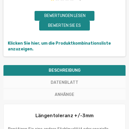
BEWERTUNGEN LESEN
BEWERTEN SIE ES
Klicken Sie hier, um die Produktkombinationsliste
anzuzeigen.
BESCHREIBUNG
DATENBLATT
ANHÄNGE
Längentoleranz +/-3mm