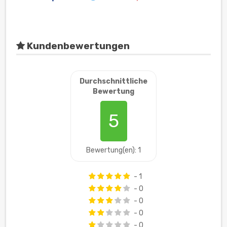
Kundenbewertungen
Durchschnittliche
Bewertung
5
Bewertung(en): 1
- 1
- 0
- 0
- 0
- 0