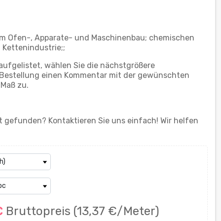
 im Ofen-, Apparate- und Maschinenbau; chemischen
 Kettenindustrie;;
aufgelistet, wählen Sie die nächstgrößere
er Bestellung einen Kommentar mit der gewünschten
 Maß zu.
 gefunden? Kontaktieren Sie uns einfach! Wir helfen
€
Bruttopreis
(13,37 €/Meter)