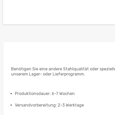
Benötigen Sie eine andere Stahlqualität oder speziel
unserem Lager- oder Lieferprogramm.
Produktionsdauer: 6-7 Wochen
Versandvorbereitung: 2-3 Werktage