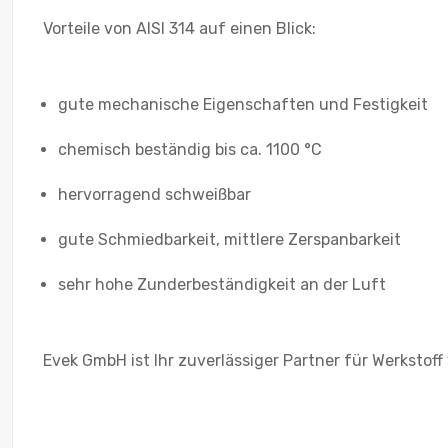
Vorteile von AISI 314 auf einen Blick:
gute mechanische Eigenschaften und Festigkeit
chemisch beständig bis ca. 1100 °C
hervorragend schweißbar
gute Schmiedbarkeit, mittlere Zerspanbarkeit
sehr hohe Zunderbeständigkeit an der Luft
Evek GmbH ist Ihr zuverlässiger Partner für Werkstoff 