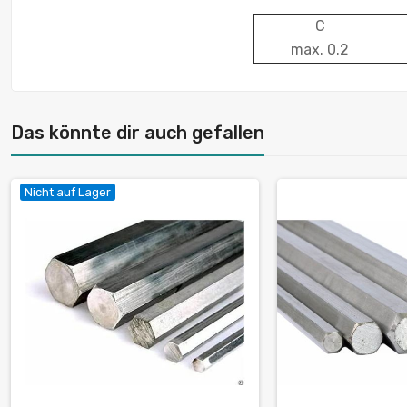
C
max. 0.2
Das könnte dir auch gefallen
Nicht auf Lager