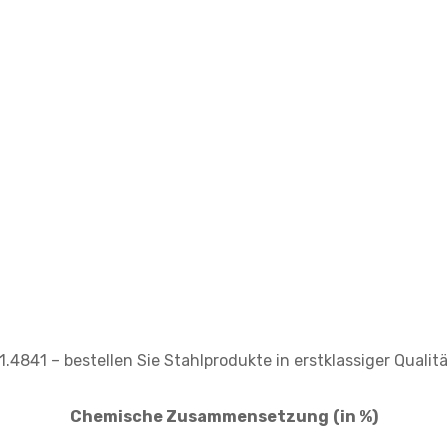
1.4841 – bestellen Sie Stahlprodukte in erstklassiger Qualitä
Chemische Zusammensetzung
(in %)