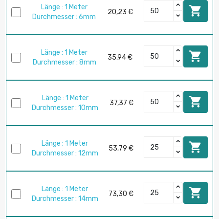
Länge : 1 Meter

20,23 €
Durchmesser : 6mm
Länge : 1 Meter

35,94 €
Durchmesser : 8mm
Länge : 1 Meter

37,37 €
Durchmesser : 10mm
Länge : 1 Meter

53,79 €
Durchmesser : 12mm
Länge : 1 Meter

73,30 €
Durchmesser : 14mm