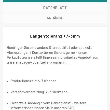
DATENBLATT
ANHÄNGE
Längentoleranz +/-3mm
Benötigen Sie eine andere Stahlqualität oder spezielle
Abmessungen? Kontaktieren Sie uns gerne – unser
Verkaufsteam erstellt Ihnen ein individuelles Angebot aus
unserem Lager- oder Lieferprogramm.
Produktionszeit: 6-7 Wochen
Versandvorbereitung: 2-3 Werktage
Lieferzeit: Abhängig vom Paketdienst – weitere
Informationen finden Sie in unseren FAQ.