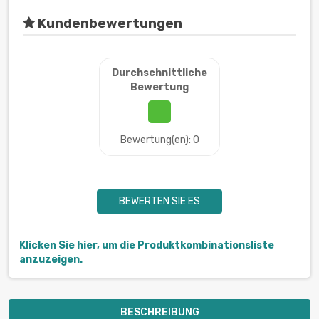
Kundenbewertungen
Durchschnittliche
Bewertung
Bewertung(en): 0
BEWERTEN SIE ES
Klicken Sie hier, um die Produktkombinationsliste
anzuzeigen.
BESCHREIBUNG