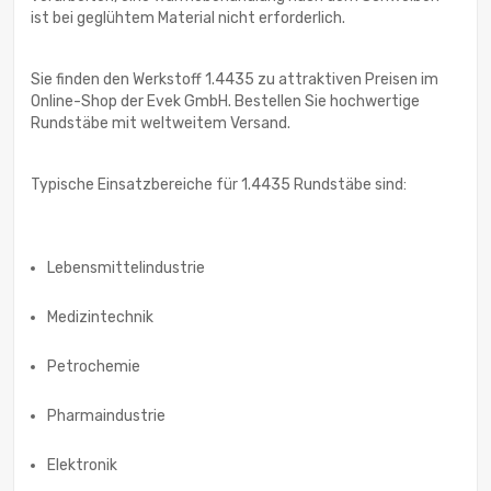
ist bei geglühtem Material nicht erforderlich.
Sie finden den Werkstoff 1.4435 zu attraktiven Preisen im
Online-Shop der Evek GmbH. Bestellen Sie hochwertige
Rundstäbe mit weltweitem Versand.
Typische Einsatzbereiche für 1.4435 Rundstäbe sind:
Lebensmittelindustrie
Medizintechnik
Petrochemie
Pharmaindustrie
Elektronik