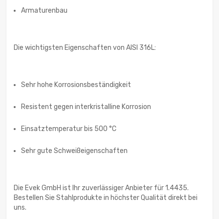
Armaturenbau
Die wichtigsten Eigenschaften von AISI 316L:
Sehr hohe Korrosionsbeständigkeit
Resistent gegen interkristalline Korrosion
Einsatztemperatur bis 500 °C
Sehr gute Schweißeigenschaften
Die Evek GmbH ist Ihr zuverlässiger Anbieter für 1.4435.
Bestellen Sie Stahlprodukte in höchster Qualität direkt bei
uns.