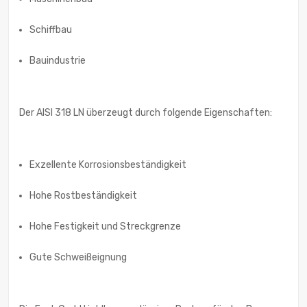
Schiffbau
Bauindustrie
Der AISI 318 LN überzeugt durch folgende Eigenschaften:
Exzellente Korrosionsbeständigkeit
Hohe Rostbeständigkeit
Hohe Festigkeit und Streckgrenze
Gute Schweißeignung