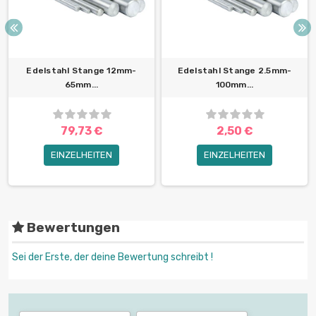
Edelstahl Stange 12mm-
Edelstahl Stange 2.5mm-
65mm...
100mm...
79,73 €
2,50 €
EINZELHEITEN
EINZELHEITEN
Bewertungen
Sei der Erste, der deine Bewertung schreibt !