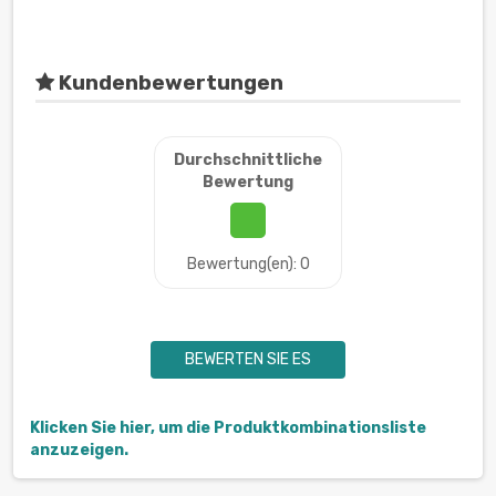
Kundenbewertungen
Durchschnittliche
Bewertung
Bewertung(en): 0
BEWERTEN SIE ES
Klicken Sie hier, um die Produktkombinationsliste
anzuzeigen.