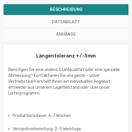
BESCHREIBUNG
DATENBLATT
ANHÄNGE
Längentoleranz +/-3mm
Benötigen Sie eine andere Stahlqualität oder eine spezielle
Abmessung? Kontaktieren Sie uns gerne – unser
Vertriebsteam erstellt Ihnen ein individuelles Angebot,
entweder aus unserem Lagerbestand oder über unser
Lieferprogramm.
Produktionsdauer: 6-7 Wochen
Versandvorbereitung: 2-3 Werktage