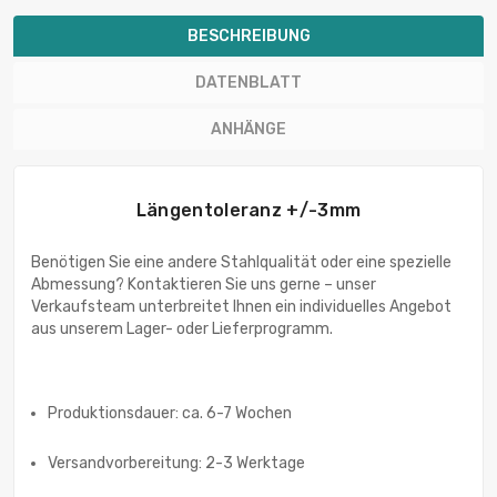
BESCHREIBUNG
DATENBLATT
ANHÄNGE
Längentoleranz +/-3mm
Benötigen Sie eine andere Stahlqualität oder eine spezielle
Abmessung? Kontaktieren Sie uns gerne – unser
Verkaufsteam unterbreitet Ihnen ein individuelles Angebot
aus unserem Lager- oder Lieferprogramm.
Produktionsdauer: ca. 6-7 Wochen
Versandvorbereitung: 2-3 Werktage