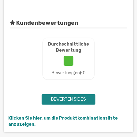
Kundenbewertungen
Durchschnittliche
Bewertung
Bewertung(en): 0
BEWERTEN SIE ES
Klicken Sie hier, um die Produktkombinationsliste
anzuzeigen.