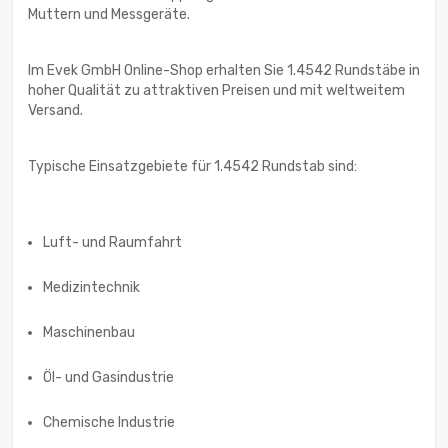
Muttern und Messgeräte.
Im Evek GmbH Online-Shop erhalten Sie 1.4542 Rundstäbe in
hoher Qualität zu attraktiven Preisen und mit weltweitem
Versand.
Typische Einsatzgebiete für 1.4542 Rundstab sind:
Luft- und Raumfahrt
Medizintechnik
Maschinenbau
Öl- und Gasindustrie
Chemische Industrie