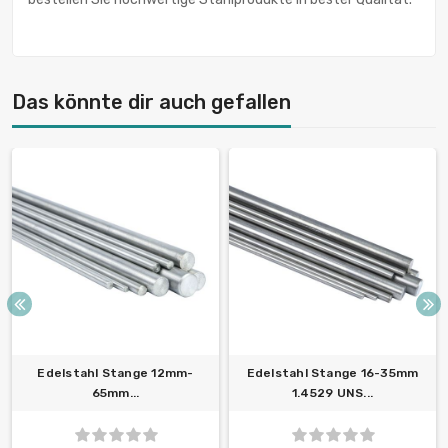
Das könnte dir auch gefallen
Edelstahl Stange 12mm-
Edelstahl Stange 16-35mm
65mm...
1.4529 UNS...