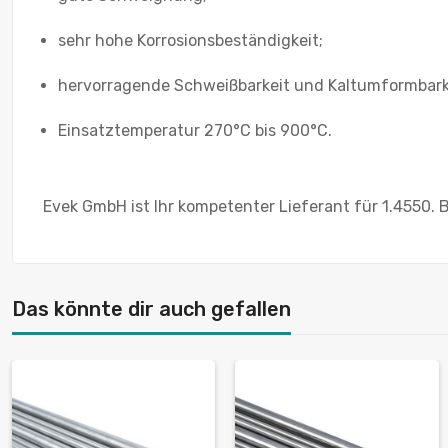
sehr hohe Korrosionsbeständigkeit;
hervorragende Schweißbarkeit und Kaltumformbark
Einsatztemperatur 270°C bis 900°C.
Evek GmbH ist Ihr kompetenter Lieferant für 1.4550. B
Das könnte dir auch gefallen