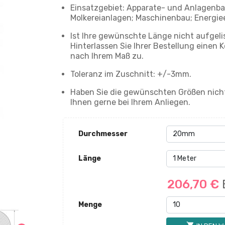
Einsatzgebiet: Apparate- und Anlagenbau
Molkereianlagen; Maschinenbau; Energi
Ist Ihre gewünschte Länge nicht aufgeli
Hinterlassen Sie Ihrer Bestellung eine
nach Ihrem Maß zu.
Toleranz im Zuschnitt: +/-3mm.
Haben Sie die gewünschten Größen nicht
Ihnen gerne bei Ihrem Anliegen.
Durchmesser
Länge
206,70 €
Menge