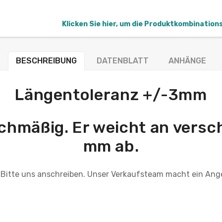
Klicken Sie hier, um die Produktkombination
BESCHREIBUNG
DATENBLATT
ANHÄNGE
Längentoleranz +/-3mm
eichmäßig. Er weicht an vers
mm ab.
 Bitte uns anschreiben. Unser Verkaufsteam macht ein Ang