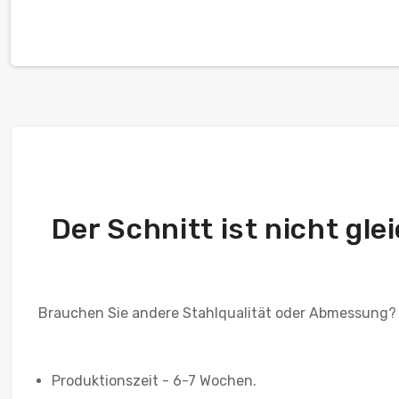
Der Schnitt ist nicht gl
Brauchen Sie andere Stahlqualität oder Abmessung?
Produktionszeit - 6-7 Wochen.