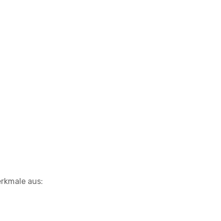
erkmale aus: