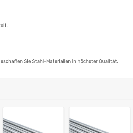
eit;
eschaffen Sie Stahl-Materialien in höchster Qualität.