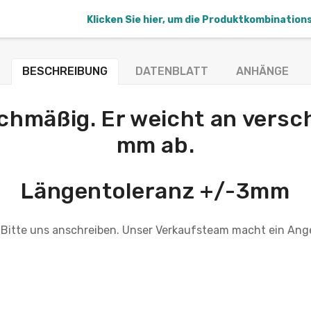
Klicken Sie hier, um die Produktkombination
BESCHREIBUNG
DATENBLATT
ANHÄNGE
eichmäßig. Er weicht an vers
mm ab.
Längentoleranz +/-3mm
 Bitte uns anschreiben. Unser Verkaufsteam macht ein Ang