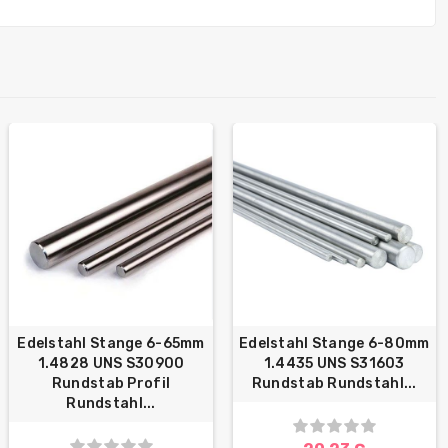
Edelstahl Stange 6-65mm
Edelstahl Stange 6-80mm
1.4828 UNS S30900
1.4435 UNS S31603
Rundstab Profil
Rundstab Rundstahl...
Rundstahl...