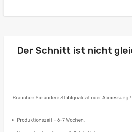
Der Schnitt ist nicht gl
Brauchen Sie andere Stahlqualität oder Abmessung?
Produktionszeit - 6-7 Wochen.