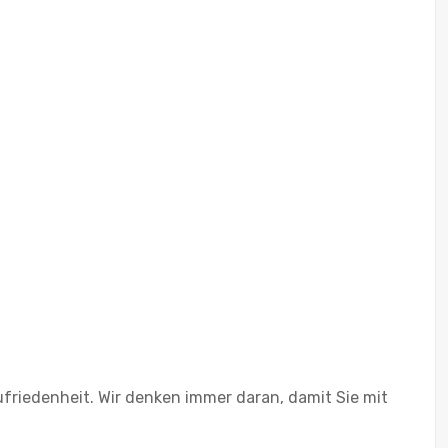
friedenheit. Wir denken immer daran, damit Sie mit