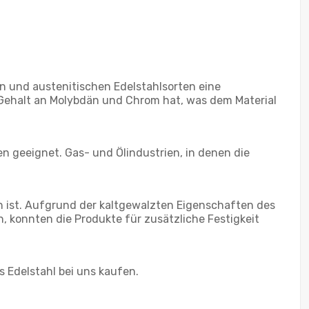
en und austenitischen Edelstahlsorten eine
n Gehalt an Molybdän und Chrom hat, was dem Material
geeignet. Gas- und Ölindustrien, in denen die
h ist. Aufgrund der kaltgewalzten Eigenschaften des
, konnten die Produkte für zusätzliche Festigkeit
 Edelstahl bei uns kaufen.