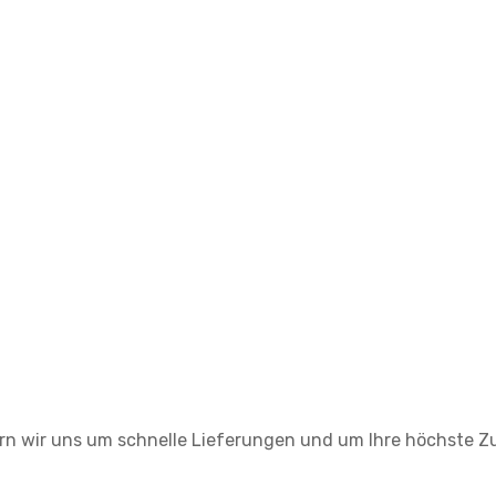
rn wir uns um schnelle Lieferungen und um Ihre höchste Zu