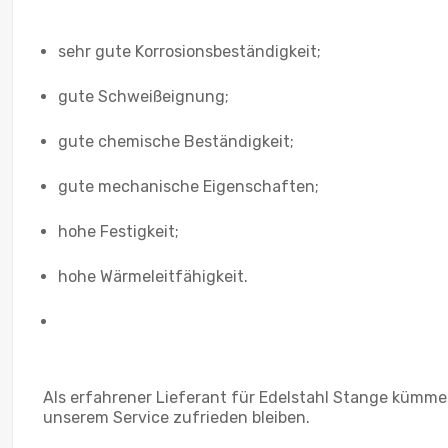
sehr gute Korrosionsbeständigkeit;
gute Schweißeignung;
gute chemische Beständigkeit;
gute mechanische Eigenschaften;
hohe Festigkeit;
hohe Wärmeleitfähigkeit.
Als erfahrener Lieferant für Edelstahl Stange kümme
unserem Service zufrieden bleiben.