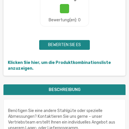
Bewertung(en): 0
BEWERTEN SIE ES
Klicken Sie hier, um die Produktkombinationsliste
anzuzeigen.
BESCHREIBUNG
Benötigen Sie eine andere Stahlgüte oder spezielle
Abmessungen? Kontaktieren Sie uns gerne – unser
Vertriebsteam erstellt Ihnen ein individuelles Angebot aus
unserem Lager- oder Lieferprogramm.