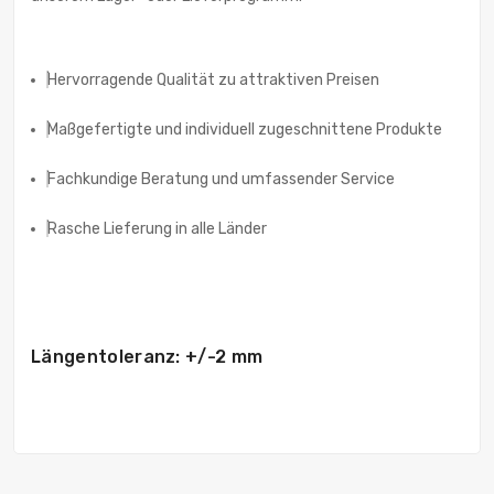
Hervorragende Qualität zu attraktiven Preisen
Maßgefertigte und individuell zugeschnittene Produkte
Fachkundige Beratung und umfassender Service
Rasche Lieferung in alle Länder
Längentoleranz: +/-2 mm