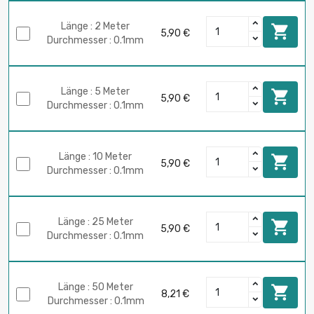
Länge : 2 Meter

5,90 €
Durchmesser : 0.1mm
Länge : 5 Meter

5,90 €
Durchmesser : 0.1mm
Länge : 10 Meter

5,90 €
Durchmesser : 0.1mm
Länge : 25 Meter

5,90 €
Durchmesser : 0.1mm
Länge : 50 Meter

8,21 €
Durchmesser : 0.1mm