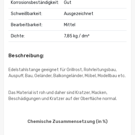
Korrosionsbeständigkeit:
Gut
Schweißbarkeit:
Ausgezeichnet
Bearbeitbarkeit:
Mittel
Dichte:
7,85 kg / dm³
Beschreibung:
Edelstahlstange geeignet für Grillrost, Rohrleitungsbau,
Auspuff, Bau, Geländer, Balkongeländer, Möbel, Modellbau etc.
Das Material ist roh und daher sind Kratzer, Macken,
Beschädigungen und Kratzer auf der Oberfläche normal.
Chemische Zusammensetzung
(in %)