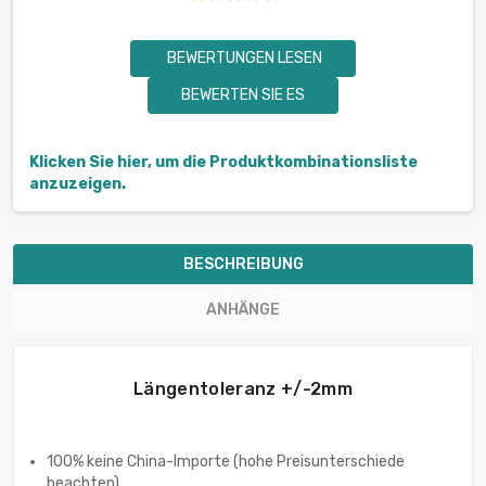
BEWERTUNGEN LESEN
BEWERTEN SIE ES
Klicken Sie hier, um die Produktkombinationsliste
anzuzeigen.
BESCHREIBUNG
ANHÄNGE
Längentoleranz +/-2mm
100% keine China-Importe (hohe Preisunterschiede
beachten)