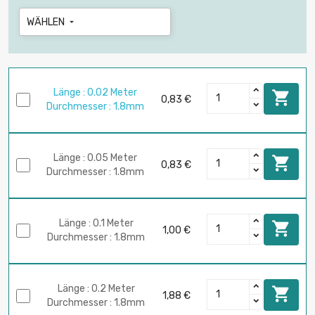
WÄHLEN

Länge : 0.02 Meter

0,83 €
Durchmesser : 1.8mm
Länge : 0.05 Meter

0,83 €
Durchmesser : 1.8mm
Länge : 0.1 Meter

1,00 €
Durchmesser : 1.8mm
Länge : 0.2 Meter

1,88 €
Durchmesser : 1.8mm