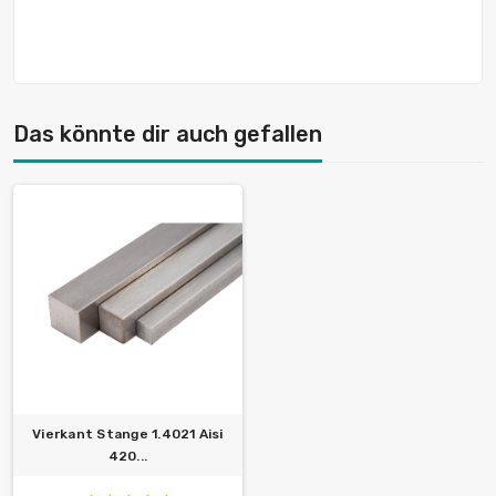
Das könnte dir auch gefallen
Vierkant Stange 1.4021 Aisi
420...