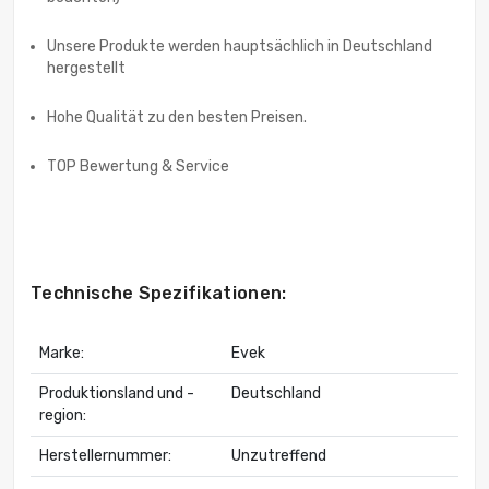
Unsere Produkte werden hauptsächlich in Deutschland
hergestellt
Hohe Qualität zu den besten Preisen.
TOP Bewertung & Service
Technische Spezifikationen:
Marke:
Evek
Produktionsland und -
Deutschland
region:
Herstellernummer:
Unzutreffend