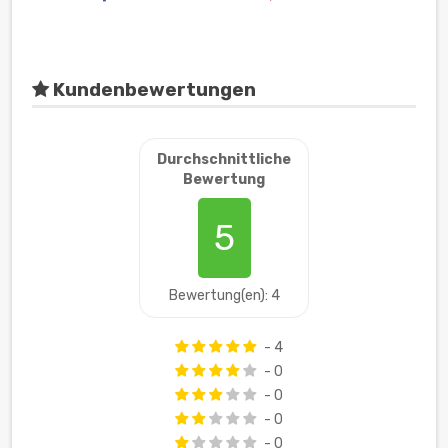
Kundenbewertungen
Durchschnittliche
Bewertung
5
Bewertung(en): 4
- 4
- 0
- 0
- 0
- 0