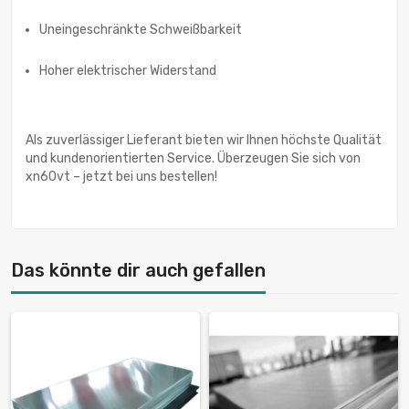
Uneingeschränkte Schweißbarkeit
Hoher elektrischer Widerstand
Als zuverlässiger Lieferant bieten wir Ihnen höchste Qualität
und kundenorientierten Service. Überzeugen Sie sich von
xn60vt – jetzt bei uns bestellen!
Das könnte dir auch gefallen