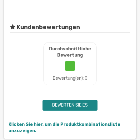
Kundenbewertungen
Durchschnittliche
Bewertung
Bewertung(en): 0
BEWERTEN SIE ES
Klicken Sie hier, um die Produktkombinationsliste
anzuzeigen.