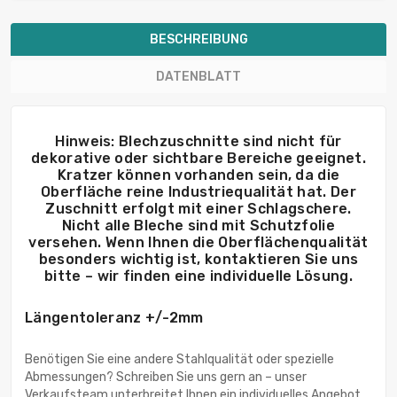
BESCHREIBUNG
DATENBLATT
Hinweis: Blechzuschnitte sind nicht für
dekorative oder sichtbare Bereiche geeignet.
Kratzer können vorhanden sein, da die
Oberfläche reine Industriequalität hat. Der
Zuschnitt erfolgt mit einer Schlagschere.
Nicht alle Bleche sind mit Schutzfolie
versehen. Wenn Ihnen die Oberflächenqualität
besonders wichtig ist, kontaktieren Sie uns
bitte – wir finden eine individuelle Lösung.
Längentoleranz +/-2mm
Benötigen Sie eine andere Stahlqualität oder spezielle
Abmessungen? Schreiben Sie uns gern an – unser
Verkaufsteam unterbreitet Ihnen ein individuelles Angebot