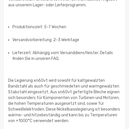
aus unserem Lager- oder Lieferprogramm.
Produktionszeit: 5-7 Wochen
Versandvorbereitung: 2-3 Werktage
Lieferzeit: Abhängig vom Versanddienstleister. Details
finden Sie in unseren FAQ.
Die Legierung xn60vt wird sowohl für kaltgewalzten
Bandstahl als auch für geschmiedeten und warmgewalzten
Stabstahl eingesetzt. Aus xn60vt gefertigte Bleche eignen
sich besonders für Komponenten von Turbinen und Motoren,
die hohen Temperaturen ausgesetzt sind, sowie für
Schweißelektroden. Diese Nickelbasislegierung ist besonders
wärme- und hitzebeständig und kann bis zu Temperaturen
von +1000°C verwendet werden.