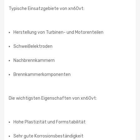
Typische Einsatzgebiete von xn60vt:
Herstellung von Turbinen- und Motorenteilen
Schweißelektroden
Nachbrennkammern
Brennkammerkomponenten
Die wichtigsten Eigenschaften von xn60vt:
Hohe Plastizität und Formstabilität
Sehr gute Korrosionsbeständigkeit