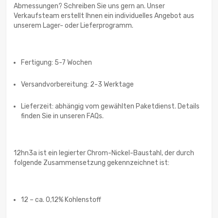
Abmessungen? Schreiben Sie uns gern an. Unser
Verkaufsteam erstellt Ihnen ein individuelles Angebot aus
unserem Lager- oder Lieferprogramm.
Fertigung: 5-7 Wochen
Versandvorbereitung: 2-3 Werktage
Lieferzeit: abhängig vom gewählten Paketdienst. Details
finden Sie in unseren FAQs.
12hn3a ist ein legierter Chrom-Nickel-Baustahl, der durch
folgende Zusammensetzung gekennzeichnet ist:
12 – ca. 0,12% Kohlenstoff