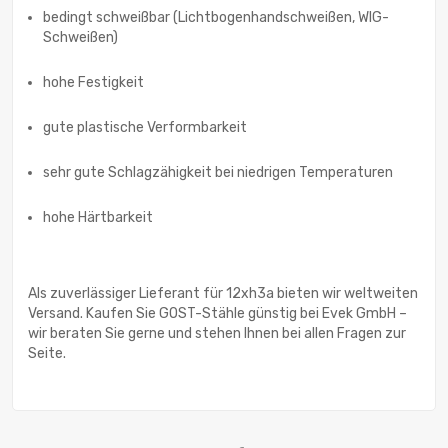
bedingt schweißbar (Lichtbogenhandschweißen, WIG-
Schweißen)
hohe Festigkeit
gute plastische Verformbarkeit
sehr gute Schlagzähigkeit bei niedrigen Temperaturen
hohe Härtbarkeit
Als zuverlässiger Lieferant für 12xh3a bieten wir weltweiten
Versand. Kaufen Sie GOST-Stähle günstig bei Evek GmbH –
wir beraten Sie gerne und stehen Ihnen bei allen Fragen zur
Seite.