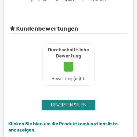
Kundenbewertungen
Durchschnittliche
Bewertung
Bewertung(en): 0
BEWERTEN SIE ES
Klicken Sie hier, um die Produktkombinationsliste
anzuzeigen.