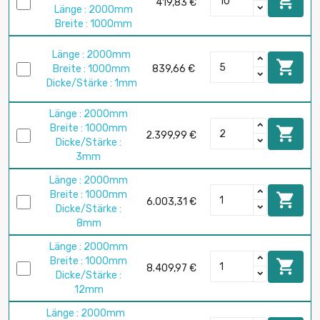

419,83 €
Länge : 2000mm
Breite : 1000mm
Länge : 2000mm

Breite : 1000mm
839,66 €
Dicke/Stärke : 1mm
Länge : 2000mm
Breite : 1000mm

2.399,99 €
Dicke/Stärke :
3mm
Länge : 2000mm
Breite : 1000mm

6.003,31 €
Dicke/Stärke :
8mm
Länge : 2000mm
Breite : 1000mm

8.409,97 €
Dicke/Stärke :
12mm
Länge : 2000mm