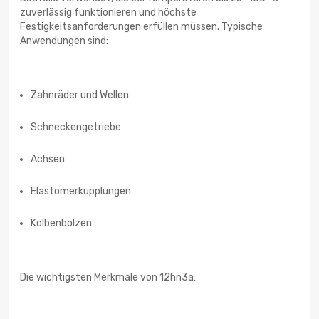
zuverlässig funktionieren und höchste
Festigkeitsanforderungen erfüllen müssen. Typische
Anwendungen sind:
Zahnräder und Wellen
Schneckengetriebe
Achsen
Elastomerkupplungen
Kolbenbolzen
Die wichtigsten Merkmale von 12hn3a: