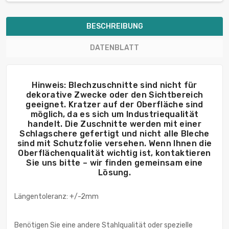
BESCHREIBUNG
DATENBLATT
Hinweis: Blechzuschnitte sind nicht für
dekorative Zwecke oder den Sichtbereich
geeignet. Kratzer auf der Oberfläche sind
möglich, da es sich um Industriequalität
handelt. Die Zuschnitte werden mit einer
Schlagschere gefertigt und nicht alle Bleche
sind mit Schutzfolie versehen. Wenn Ihnen die
Oberflächenqualität wichtig ist, kontaktieren
Sie uns bitte – wir finden gemeinsam eine
Lösung.
Längentoleranz: +/-2mm
Benötigen Sie eine andere Stahlqualität oder spezielle