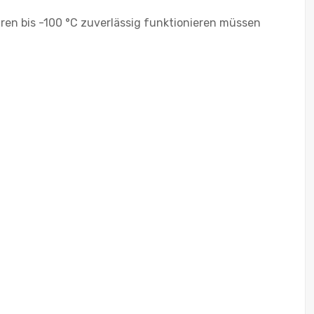
ren bis -100 °C zuverlässig funktionieren müssen