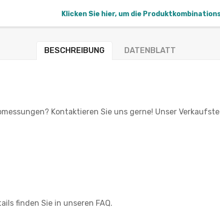
Klicken Sie hier, um die Produktkombination
BESCHREIBUNG
DATENBLATT
Abmessungen? Kontaktieren Sie uns gerne! Unser Verkaufste
ails finden Sie in unseren FAQ.