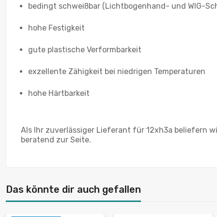
bedingt schweißbar (Lichtbogenhand- und WIG-Sc
hohe Festigkeit
gute plastische Verformbarkeit
exzellente Zähigkeit bei niedrigen Temperaturen
hohe Härtbarkeit
Als Ihr zuverlässiger Lieferant für 12xh3a beliefern
beratend zur Seite.
Das könnte dir auch gefallen