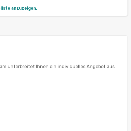
sliste anzuzeigen.
am unterbreitet Ihnen ein individuelles Angebot aus