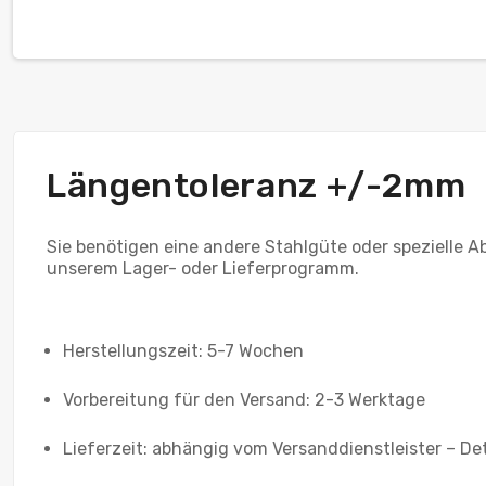
Längentoleranz +/-2mm
Sie benötigen eine andere Stahlgüte oder spezielle 
unserem Lager- oder Lieferprogramm.
Herstellungszeit: 5-7 Wochen
Vorbereitung für den Versand: 2-3 Werktage
Lieferzeit: abhängig vom Versanddienstleister – Det