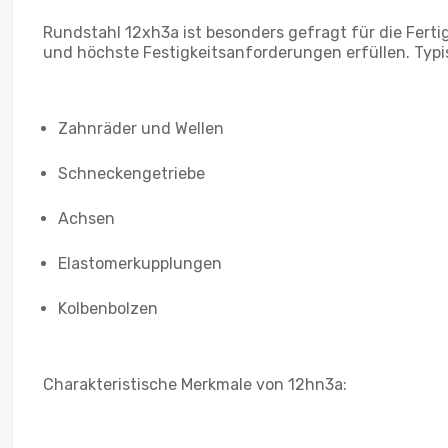
Rundstahl 12xh3a ist besonders gefragt für die Fert
und höchste Festigkeitsanforderungen erfüllen. Ty
Zahnräder und Wellen
Schneckengetriebe
Achsen
Elastomerkupplungen
Kolbenbolzen
Charakteristische Merkmale von 12hn3a: