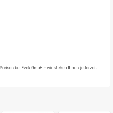
 Preisen bei Evek GmbH – wir stehen Ihnen jederzeit