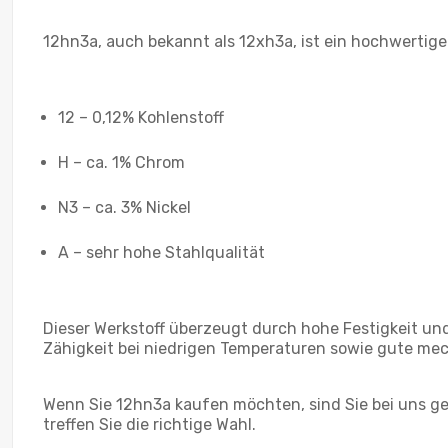
12hn3a, auch bekannt als 12xh3a, ist ein hochwertige
12 – 0,12% Kohlenstoff
H – ca. 1% Chrom
N3 – ca. 3% Nickel
A – sehr hohe Stahlqualität
Dieser Werkstoff überzeugt durch hohe Festigkeit un
Zähigkeit bei niedrigen Temperaturen sowie gute mec
Wenn Sie 12hn3a kaufen möchten, sind Sie bei uns g
treffen Sie die richtige Wahl.