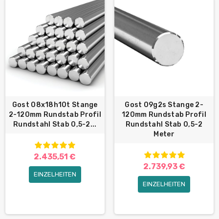
Gost 08x18h10t Stange
Gost 09g2s Stange 2-
2-120mm Rundstab Profil
120mm Rundstab Profil
Rundstahl Stab 0,5-2...
Rundstahl Stab 0,5-2
Meter
2.435,51 €
2.739,93 €
EINZELHEITEN
EINZELHEITEN