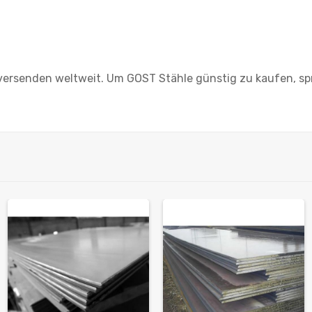
 versenden weltweit. Um GOST Stähle günstig zu kaufen, sp