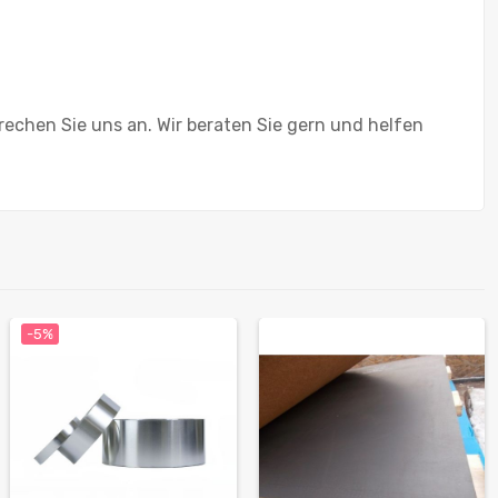
rechen Sie uns an. Wir beraten Sie gern und helfen
-5%