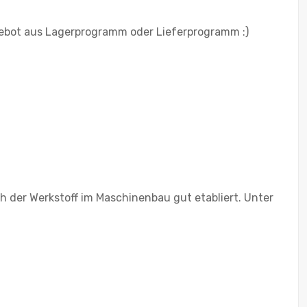
ebot aus Lagerprogramm oder Lieferprogramm :)
h der Werkstoff im Maschinenbau gut etabliert. Unter