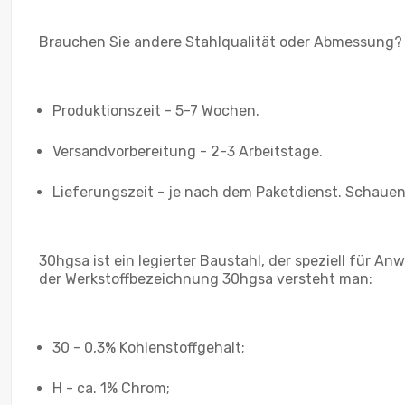
Brauchen Sie andere Stahlqualität oder Abmessung?
Produktionszeit - 5-7 Wochen.
Versandvorbereitung - 2-3 Arbeitstage.
Lieferungszeit - je nach dem Paketdienst. Schauen 
30hgsa ist ein legierter Baustahl, der speziell für 
der Werkstoffbezeichnung 30hgsa versteht man:
30 - 0,3% Kohlenstoffgehalt;
H - ca. 1% Chrom;