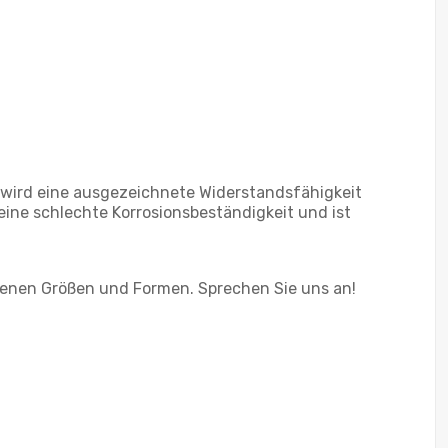
 wird eine ausgezeichnete Widerstandsfähigkeit
eine schlechte Korrosionsbeständigkeit und ist
denen Größen und Formen. Sprechen Sie uns an!