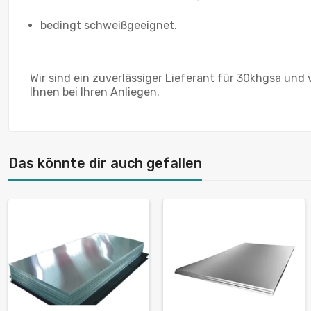
bedingt schweißgeeignet.
Wir sind ein zuverlässiger Lieferant für 30khgsa und
Ihnen bei Ihren Anliegen.
Das könnte dir auch gefallen