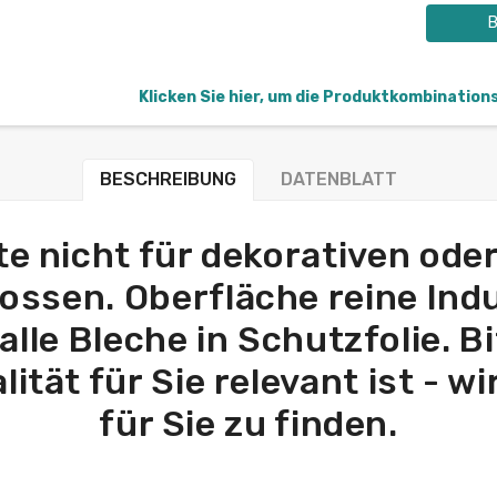
B
Klicken Sie hier, um die Produktkombination
BESCHREIBUNG
DATENBLATT
e nicht für dekorativen ode
ossen. Oberfläche reine Indu
alle Bleche in Schutzfolie. B
lität für Sie relevant ist - 
für Sie zu finden.