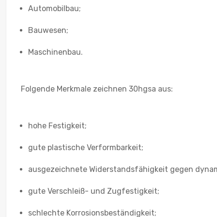
Automobilbau;
Bauwesen;
Maschinenbau.
Folgende Merkmale zeichnen 30hgsa aus:
hohe Festigkeit;
gute plastische Verformbarkeit;
ausgezeichnete Widerstandsfähigkeit gegen dyna
gute Verschleiß- und Zugfestigkeit;
schlechte Korrosionsbeständigkeit;