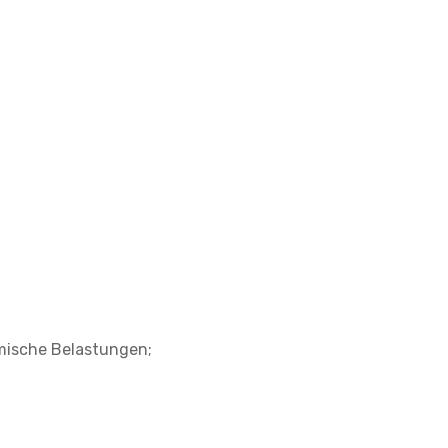
mische Belastungen;