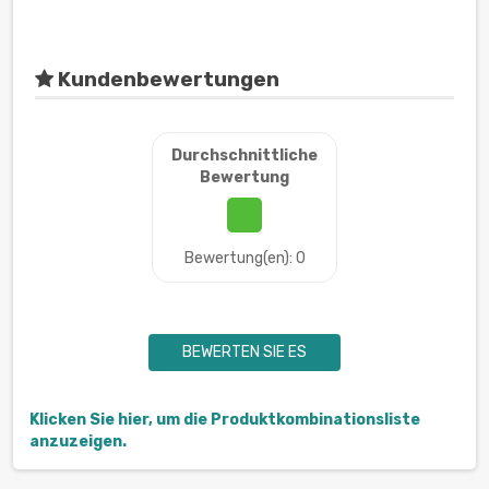
Kundenbewertungen
Durchschnittliche
Bewertung
Bewertung(en): 0
BEWERTEN SIE ES
Klicken Sie hier, um die Produktkombinationsliste
anzuzeigen.