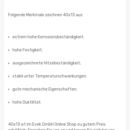
Folgende Merkmale zeichnen 40x13 aus:
extrem hohe Korrosionsbeständigkeit;
hohe Festigkeit;
ausgezeichnete Hitzebeständigkeit;
stabil unter Temperaturschwankungen;
gute mechanische Eigenschaften;
hohe Duktilität.
40x13 ist im Evek GmbH Online Shop zu gutem Preis