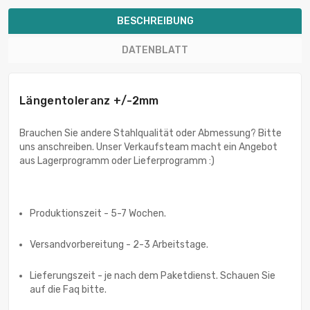
BESCHREIBUNG
DATENBLATT
Längentoleranz +/-2mm
Brauchen Sie andere Stahlqualität oder Abmessung? Bitte
uns anschreiben. Unser Verkaufsteam macht ein Angebot
aus Lagerprogramm oder Lieferprogramm :)
Produktionszeit - 5-7 Wochen.
Versandvorbereitung - 2-3 Arbeitstage.
Lieferungszeit - je nach dem Paketdienst. Schauen Sie
auf die Faq bitte.