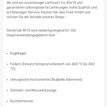
Wir sind ein zuverlässiger Lieferant für 40x13 und
garantieren unkomplizierte Lieferungen, hohe Qualität und
erstklassigen Service. Kaufen Sie über Evek GmbH und
nutzen Sie die Vorteile unseres Shops.
Rundstab 4h13 wird vielseitig eingesetzt. Die
Hauptanwendungsgebiete sind:
Kugellager;
Federn (Einsatztemperaturbereich von 400 °С bis 450
°С);
chirurgische Instrumente (Skalpelle, Klemmen);
Schneid- und Messwerkzeuge;
Küchenmesser.