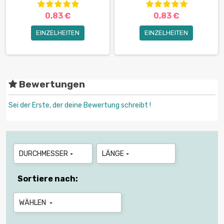
0,83 €
0,83 €
EINZELHEITEN
EINZELHEITEN
Bewertungen
Sei der Erste, der deine Bewertung schreibt !
DURCHMESSER
LÄNGE


Sortiere nach:
WÄHLEN
