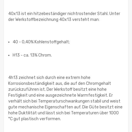
40x13 ist ein hitzebeständiger nichtrostender Stahl. Unter
der Werkstoffbezeichnung 40x13 versteht man:
40 - 0,40% Kohlenstoffgehalt;
H13 - ca. 13% Chrom.
4h13 zeichnet sich durch eine extrem hohe
Korrosionsbeständigkeit aus, die auf den Chromgehalt
zurückzuführen ist. Der Werkstoff besitzt eine hohe
Festigkeit und eine ausgezeichnete Warmfestigkeit. Er
verhält sich bei Temperaturschwankungen stabil und weist
gute mechanische Eigenschaften auf. Die Güte besitzt eine
hohe Duktilität und lässt sich bei Temperaturen über 1000
°C gut plastisch verformen.