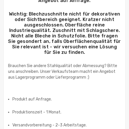
Angebot auf Anfrage.
Wichtig: Blechzuschnitte nicht für dekorativen
oder Sichtbereich geeignet. Kratzer nicht
ausgeschlossen. Oberfläche reine
Industriequalität. Zuschnitt mit Schlagschere.
Nicht alle Bleche in Schutzfolie. Bitte fragen
Sie gesondert an, falls Oberflächenqualität für
Sie relevant ist - wir versuchen eine Lösung
für Sie zu finden.
Brauchen Sie andere Stahlqualität oder Abmessung? Bitte
uns anschreiben. Unser Verkaufsteam macht ein Angebot
aus Lagerprogramm oder Lieferprogramm :)
Produkt auf Anfrage.
Produktionszeit - 1 Monat.
Versandvorbereitung - 2-3 Arbeitstage.