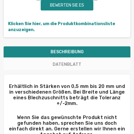
BEWERTEN SIE ES
Klicken Sie hier, um die Produktkombinationsliste
anzuzeigen.
BESCHREIBUNG
DATENBLATT
Erhältlich in Stärken von 0,5 mm bis 20 mm und
in verschiedenen Größen. Bei Breite und Länge
eines Blechzuschnitts beträgt die Toleranz
+/-2mm.
Wenn Sie das gewünschte Produkt nicht
gefunden haben, sprechen Sie uns doch
einfach direkt an. Gerne erstellen wir Ihnen ein