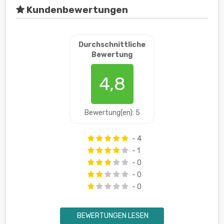
Kundenbewertungen
Durchschnittliche
Bewertung
4,8
Bewertung(en): 5
- 4
- 1
- 0
- 0
- 0
BEWERTUNGEN LESEN