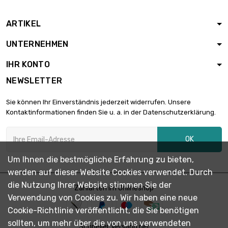
ARTIKEL
UNTERNEHMEN
IHR KONTO
NEWSLETTER
Sie können Ihr Einverständnis jederzeit widerrufen. Unsere
Kontaktinformationen finden Sie u. a. in der Datenschutzerklärung.
OK
Um Ihnen die bestmögliche Erfahrung zu bieten,
werden auf dieser Website Cookies verwendet. Durch
die Nutzung Ihrer Website stimmen Sie der
Zahlarten im Onlineshop
Verwendung von Cookies zu. Wir haben eine neue
Cookie-Richtlinie veröffentlicht, die Sie benötigen
sollten, um mehr über die von uns verwendeten
Schneller Versand per