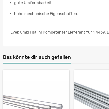
gute Umformbarkeit;
hohe mechanische Eigenschaften.
Evek GmbH ist Ihr kompetenter Lieferant für 1.4439. B
Das könnte dir auch gefallen