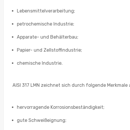
Lebensmittelverarbeitung;
petrochemische Industrie;
Apparate- und Behälterbau;
Papier- und Zellstoffindustrie;
сhemische Industrie.
AISI 317 LMN zeichnet sich durch folgende Merkmale 
hervorragende Korrosionsbeständigkeit;
gute Schweißeignung;