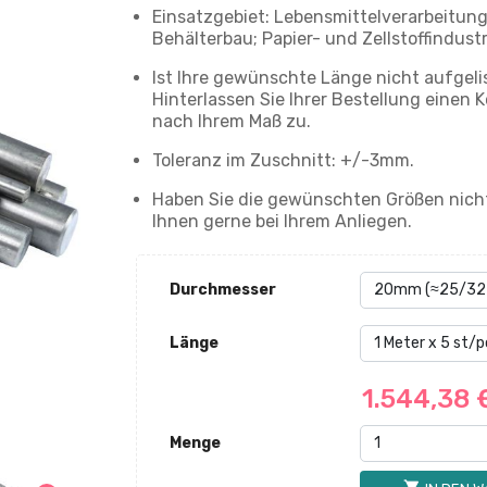
Einsatzgebiet: Lebensmittelverarbeitung
Behälterbau; Papier- und Zellstoffindustr
Ist Ihre gewünschte Länge nicht aufgeli
Hinterlassen Sie Ihrer Bestellung eine
nach Ihrem Maß zu.
Toleranz im Zuschnitt: +/-3mm.
Haben Sie die gewünschten Größen nicht
Ihnen gerne bei Ihrem Anliegen.
Durchmesser
Länge
1.544,38
Menge