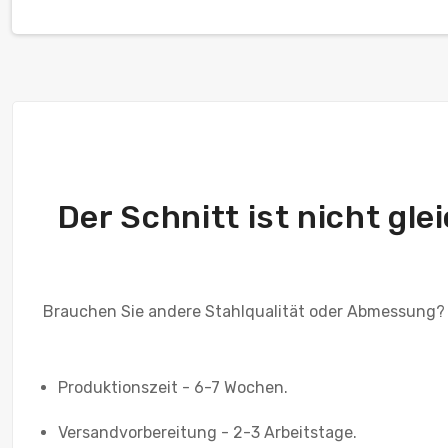
Der Schnitt ist nicht gl
Brauchen Sie andere Stahlqualität oder Abmessung?
Produktionszeit - 6-7 Wochen.
Versandvorbereitung - 2-3 Arbeitstage.