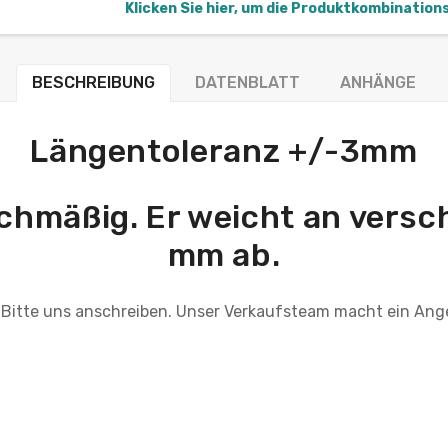
Klicken Sie hier, um die Produktkombination
BESCHREIBUNG
DATENBLATT
ANHÄNGE
Längentoleranz +/-3mm
eichmäßig. Er weicht an vers
mm ab.
 Bitte uns anschreiben. Unser Verkaufsteam macht ein Ang