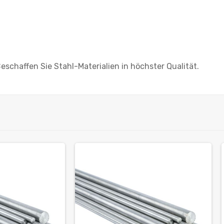
eschaffen Sie Stahl-Materialien in höchster Qualität.