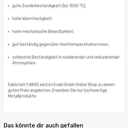
gute Zunderbeständigkeit (bis 1050 °C);
hohe Warmfestigkeit;
hohe mechanische Belastbarkeit;
gut beständig gegenüber Hochtemperaturkorrosion;
schlechte Beständigkeit in oxidierender und reduzierender
Atmosphäre.
Edelstahl 1.4845 wird im Evek GmbH Online Shop zu einem
guten Preis angeboten. Erwerben Sie nur hochwertige
Metallprodukte.
Das könnte dir auch gefallen