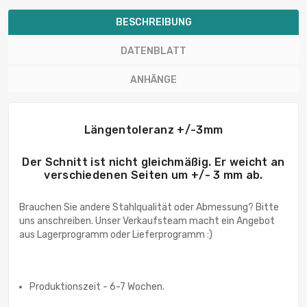
BESCHREIBUNG
DATENBLATT
ANHÄNGE
Längentoleranz +/-3mm
Der Schnitt ist nicht gleichmäßig. Er weicht an
verschiedenen Seiten um +/- 3 mm ab.
Brauchen Sie andere Stahlqualität oder Abmessung? Bitte
uns anschreiben. Unser Verkaufsteam macht ein Angebot
aus Lagerprogramm oder Lieferprogramm :)
Produktionszeit - 6-7 Wochen.