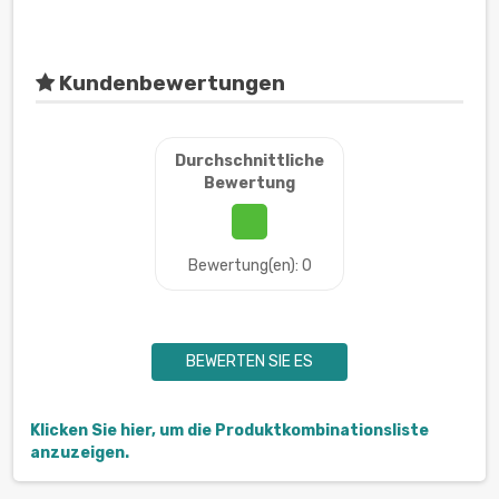
Kundenbewertungen
Durchschnittliche
Bewertung
Bewertung(en): 0
BEWERTEN SIE ES
Klicken Sie hier, um die Produktkombinationsliste
anzuzeigen.