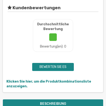
Kundenbewertungen
Durchschnittliche
Bewertung
Bewertung(en): 0
BEWERTEN SIE ES
Klicken Sie hier, um die Produktkombinationsliste
anzuzeigen.
BESCHREIBUNG