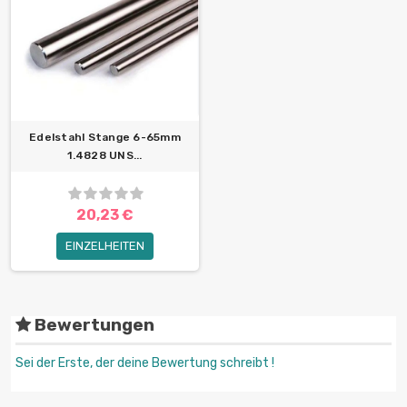
Edelstahl Stange 6-65mm
1.4828 UNS...
20,23 €
EINZELHEITEN
Bewertungen
Sei der Erste, der deine Bewertung schreibt !