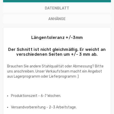
DATENBLATT
ANHÄNGE
Längentoleranz +/-3mm
Der Schnitt ist nicht gleichmäßig. Er weicht an
verschiedenen Seiten um +/- 3 mm ab.
Brauchen Sie andere Stahlqualität oder Abmessung? Bitte
uns anschreiben. Unser Verkaufsteam macht ein Angebot
aus Lagerprogramm oder Lieferprogramm :)
Produktionszeit - 6-7 Wochen.
Versandvorbereitung - 2-3 Arbeitstage.