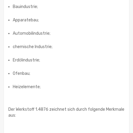
Bauindustrie;
Apparatebau;
Automobilindustrie;
chemische Industrie;
Erdölindustrie;
Ofenbau;
Heizelemente;
Der Werkstoff 1.4876 zeichnet sich durch folgende Merkmale
aus: