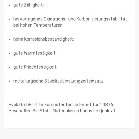
gute Zähigkeit;
hervorragende Oxidations- und Karbonisierungsstabilität
bei hohen Temperaturen;
hohe Korrosionsbeständigkeit;
gute Warmfestigkeit;
gute Kriechfestigkeit;
metallurgische Stabilität im Langzeiteinsatz;
Evek GmbH ist Ihr kompetenter Lieferant für 1.4876.
Beschaffen Sie Stahl-Materialien in höchster Qualität.