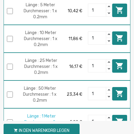
Länge : 5 Meter

Durchmesser : 1 x
10,42 €
0.2mm
Länge : 10 Meter

Durchmesser : 1 x
11,86 €
0.2mm
Länge : 25 Meter

Durchmesser : 1 x
16,17 €
0.2mm
Länge : 50 Meter

Durchmesser : 1 x
23,34 €
0.2mm
Länge : 1 Meter

Durchmesser : 2 x
5,90 €
0.2mm
IN DEN WARENKORB LEGEN
