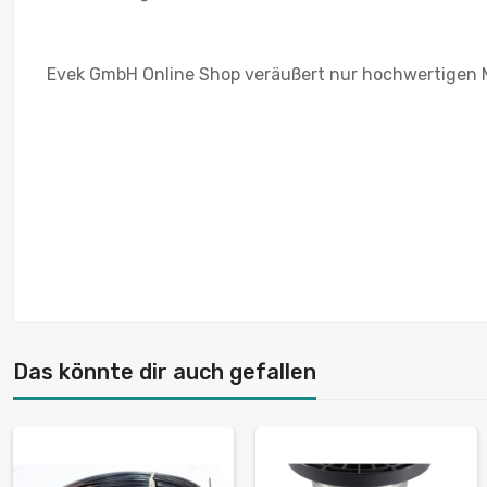
Evek GmbH Online Shop veräußert nur hochwertigen M
Das könnte dir auch gefallen