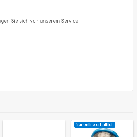
gen Sie sich von unserem Service.
Nur online erhältlich