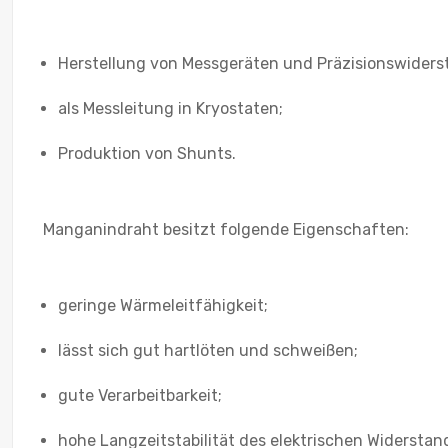
Herstellung von Messgeräten und Präzisionswiders
als Messleitung in Kryostaten;
Produktion von Shunts.
Manganindraht besitzt folgende Eigenschaften:
geringe Wärmeleitfähigkeit;
lässt sich gut hartlöten und schweißen;
gute Verarbeitbarkeit;
hohe Langzeitstabilität des elektrischen Widerstan