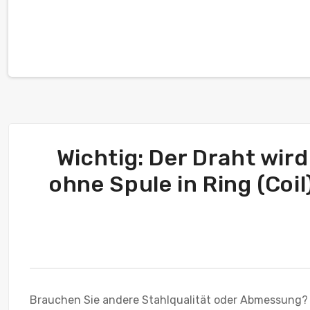
Wichtig: Der Draht wird
ohne Spule in Ring (Coil
Brauchen Sie andere Stahlqualität oder Abmessung?