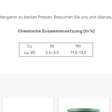
anganin zu besten Preisen. Besuchen Sie uns und überzeu
Chemische Zusammensetzung
(in %)
Cu
Ni
Mn
ca. 85
2.5-3.5
11.5-13.5