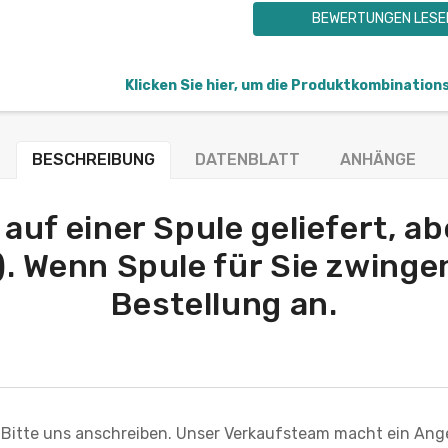
BEWERTUNGEN LESE
Klicken Sie hier, um die Produktkombination
BESCHREIBUNG
DATENBLATT
ANHÄNGE
 auf einer Spule geliefert, a
). Wenn Spule für Sie zwingen
Bestellung an.
 Bitte uns anschreiben. Unser Verkaufsteam macht ein Ang