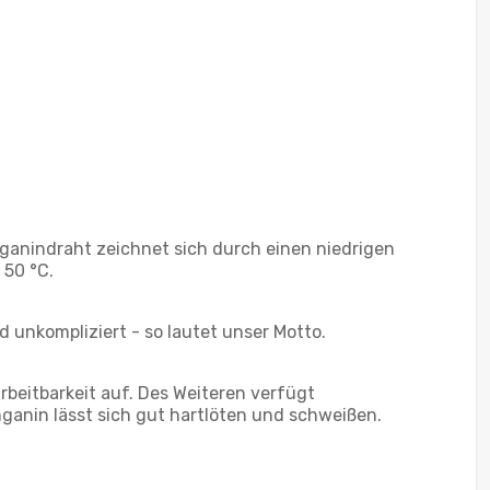
anganindraht zeichnet sich durch einen niedrigen
 50 °C.
 unkompliziert - so lautet unser Motto.
rbeitbarkeit auf. Des Weiteren verfügt
ganin lässt sich gut hartlöten und schweißen.