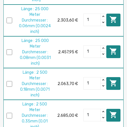
Länge : 25 000
Meter

Durchmesser :
2.303,60 €
0.06mm (0.0024
inch)
Länge : 25 000
Meter

Durchmesser :
2.457,95 €
0.08mm (0.0031
inch)
Länge : 2 500
Meter

Durchmesser :
2.063,70 €
0.18mm (0.0071
inch)
Länge : 2 500
Meter

Durchmesser :
2.685,00 €
0.35mm (0.01
inch)