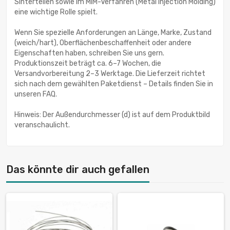
Sinterteilen sowie im MIM-Verfahren (Metal Injection Molding)
eine wichtige Rolle spielt.
Wenn Sie spezielle Anforderungen an Länge, Marke, Zustand
(weich/hart), Oberflächenbeschaffenheit oder andere
Eigenschaften haben, schreiben Sie uns gern.
Produktionszeit beträgt ca. 6–7 Wochen, die
Versandvorbereitung 2–3 Werktage. Die Lieferzeit richtet
sich nach dem gewählten Paketdienst – Details finden Sie in
unseren FAQ.
Hinweis: Der Außendurchmesser (d) ist auf dem Produktbild
veranschaulicht.
Das könnte dir auch gefallen