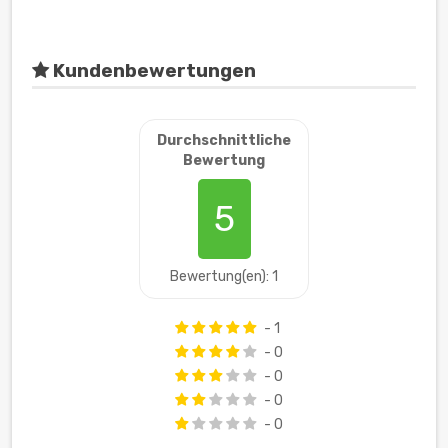
Kundenbewertungen
Durchschnittliche
Bewertung
5
Bewertung(en): 1
- 1
- 0
- 0
- 0
- 0