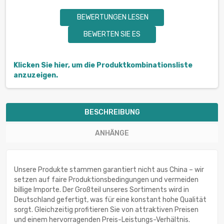
BEWERTUNGEN LESEN
BEWERTEN SIE ES
Klicken Sie hier, um die Produktkombinationsliste
anzuzeigen.
BESCHREIBUNG
ANHÄNGE
Unsere Produkte stammen garantiert nicht aus China – wir
setzen auf faire Produktionsbedingungen und vermeiden
billige Importe. Der Großteil unseres Sortiments wird in
Deutschland gefertigt, was für eine konstant hohe Qualität
sorgt. Gleichzeitig profitieren Sie von attraktiven Preisen
und einem hervorragenden Preis-Leistungs-Verhältnis.