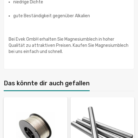
niedrige Dichte
gute Beständigkeit gegenüber Alkalien
Bei Evek GmbH erhalten Sie Magnesiumblech in hoher
Qualität zu attraktiven Preisen. Kaufen Sie Magnesiumblech
bei uns einfach und schnell.
Das könnte dir auch gefallen