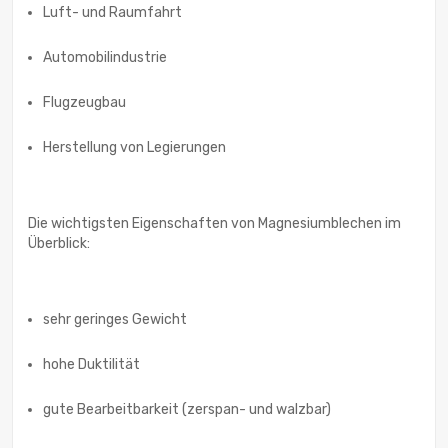
Luft- und Raumfahrt
Automobilindustrie
Flugzeugbau
Herstellung von Legierungen
Die wichtigsten Eigenschaften von Magnesiumblechen im
Überblick:
sehr geringes Gewicht
hohe Duktilität
gute Bearbeitbarkeit (zerspan- und walzbar)