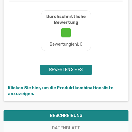
Durchschnittliche
Bewertung
Bewertung(en): 0
BEWERTEN SIE ES
Klicken Sie hier, um die Produktkombinationsliste
anzuzeigen.
BESCHREIBUNG
DATENBLATT