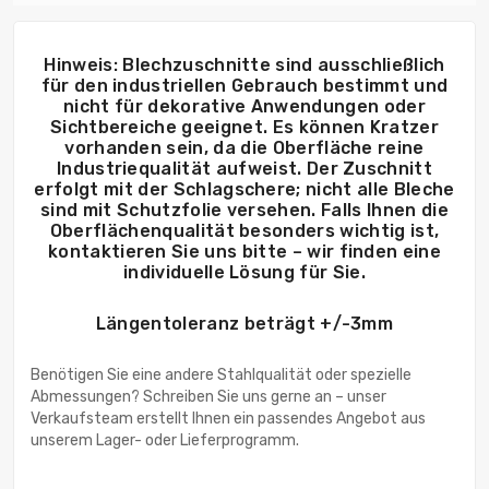
Hinweis: Blechzuschnitte sind ausschließlich
für den industriellen Gebrauch bestimmt und
nicht für dekorative Anwendungen oder
Sichtbereiche geeignet. Es können Kratzer
vorhanden sein, da die Oberfläche reine
Industriequalität aufweist. Der Zuschnitt
erfolgt mit der Schlagschere; nicht alle Bleche
sind mit Schutzfolie versehen. Falls Ihnen die
Oberflächenqualität besonders wichtig ist,
kontaktieren Sie uns bitte – wir finden eine
individuelle Lösung für Sie.
Längentoleranz beträgt +/-3mm
Benötigen Sie eine andere Stahlqualität oder spezielle
Abmessungen? Schreiben Sie uns gerne an – unser
Verkaufsteam erstellt Ihnen ein passendes Angebot aus
unserem Lager- oder Lieferprogramm.