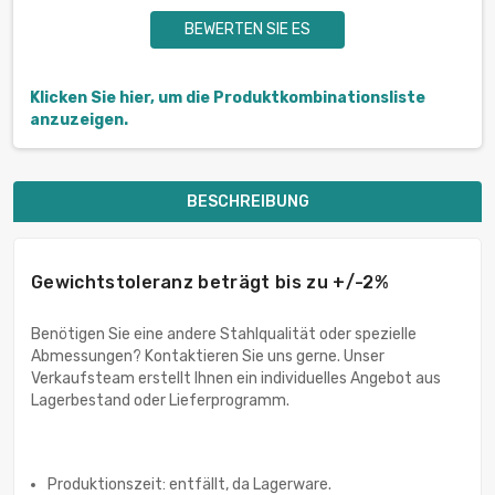
BEWERTEN SIE ES
Klicken Sie hier, um die Produktkombinationsliste
anzuzeigen.
BESCHREIBUNG
Gewichtstoleranz beträgt bis zu +/-2%
Benötigen Sie eine andere Stahlqualität oder spezielle
Abmessungen? Kontaktieren Sie uns gerne. Unser
Verkaufsteam erstellt Ihnen ein individuelles Angebot aus
Lagerbestand oder Lieferprogramm.
Produktionszeit: entfällt, da Lagerware.