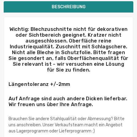
BESCHREIBUNG
Wichtig: Blechzuschnitte nicht für dekorativen
oder Sichtbereich geeignet. Kratzer nicht
ausgeschlossen. Oberfläche reine
Industriequalität. Zuschnitt mit Schlagschere.
Nicht alle Bleche in Schutzfolie. Bitte fragen
Sie gesondert an, falls Oberflächenqualität für
Sie relevant ist - wir versuchen eine Lösung
für Sie zu finden.
Längentoleranz +/-2mm
Auf Anfrage sind auch andere Dicken lieferbar.
Wir freuen uns über Ihre Anfrage.
Brauchen Sie andere Stahlqualität oder Abmessung? Bitte
uns anschreiben. Unser Verkaufsteam macht ein Angebot
aus Lagerprogramm oder Lieferprogramm :)