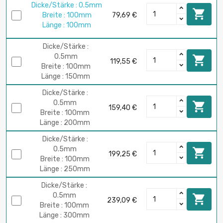
Dicke/Stärke : 0.5mm

Breite : 100mm
79,69 €
Länge : 100mm
Dicke/Stärke :
0.5mm

119,55 €
Breite : 100mm
Länge : 150mm
Dicke/Stärke :
0.5mm

159,40 €
Breite : 100mm
Länge : 200mm
Dicke/Stärke :
0.5mm

199,25 €
Breite : 100mm
Länge : 250mm
Dicke/Stärke :
0.5mm

239,09 €
Breite : 100mm
Länge : 300mm