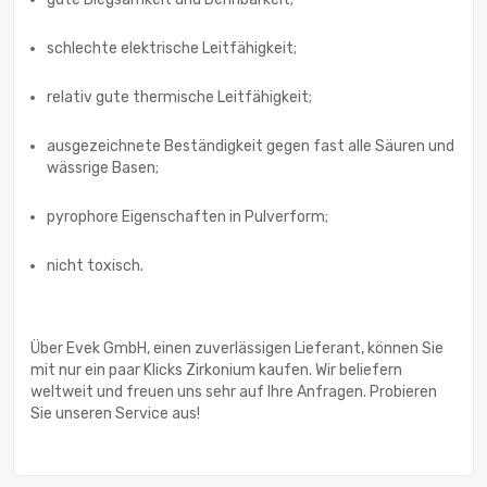
schlechte elektrische Leitfähigkeit;
relativ gute thermische Leitfähigkeit;
ausgezeichnete Beständigkeit gegen fast alle Säuren und
wässrige Basen;
pyrophore Eigenschaften in Pulverform;
nicht toxisch.
Über Evek GmbH, einen zuverlässigen Lieferant, können Sie
mit nur ein paar Klicks Zirkonium kaufen. Wir beliefern
weltweit und freuen uns sehr auf Ihre Anfragen. Probieren
Sie unseren Service aus!