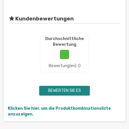
Kundenbewertungen
Durchschnittliche
Bewertung
Bewertung(en): 0
BEWERTEN SIE ES
Klicken Sie hier, um die Produktkombinationsliste
anzuzeigen.