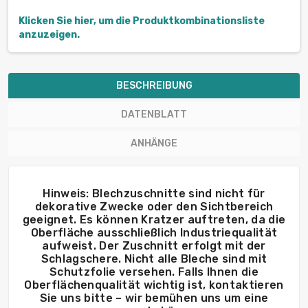
Klicken Sie hier, um die Produktkombinationsliste
anzuzeigen.
BESCHREIBUNG
DATENBLATT
ANHÄNGE
Hinweis: Blechzuschnitte sind nicht für
dekorative Zwecke oder den Sichtbereich
geeignet. Es können Kratzer auftreten, da die
Oberfläche ausschließlich Industriequalität
aufweist. Der Zuschnitt erfolgt mit der
Schlagschere. Nicht alle Bleche sind mit
Schutzfolie versehen. Falls Ihnen die
Oberflächenqualität wichtig ist, kontaktieren
Sie uns bitte – wir bemühen uns um eine