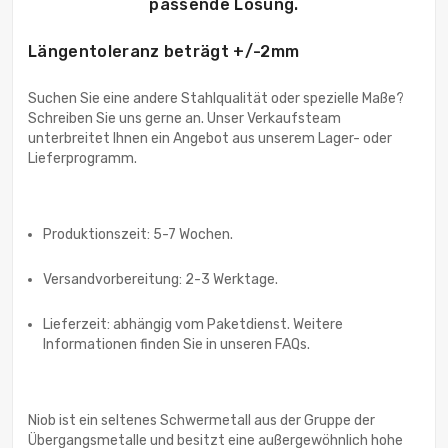
passende Lösung.
Längentoleranz beträgt +/-2mm
Suchen Sie eine andere Stahlqualität oder spezielle Maße?
Schreiben Sie uns gerne an. Unser Verkaufsteam
unterbreitet Ihnen ein Angebot aus unserem Lager- oder
Lieferprogramm.
Produktionszeit: 5-7 Wochen.
Versandvorbereitung: 2-3 Werktage.
Lieferzeit: abhängig vom Paketdienst. Weitere
Informationen finden Sie in unseren FAQs.
Niob ist ein seltenes Schwermetall aus der Gruppe der
Übergangsmetalle und besitzt eine außergewöhnlich hohe