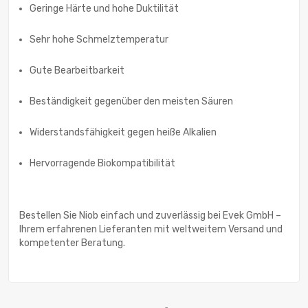
Geringe Härte und hohe Duktilität
Sehr hohe Schmelztemperatur
Gute Bearbeitbarkeit
Beständigkeit gegenüber den meisten Säuren
Widerstandsfähigkeit gegen heiße Alkalien
Hervorragende Biokompatibilität
Bestellen Sie Niob einfach und zuverlässig bei Evek GmbH –
Ihrem erfahrenen Lieferanten mit weltweitem Versand und
kompetenter Beratung.