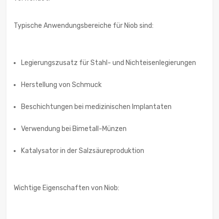
Typische Anwendungsbereiche für Niob sind:
Legierungszusatz für Stahl- und Nichteisenlegierungen
Herstellung von Schmuck
Beschichtungen bei medizinischen Implantaten
Verwendung bei Bimetall-Münzen
Katalysator in der Salzsäureproduktion
Wichtige Eigenschaften von Niob: