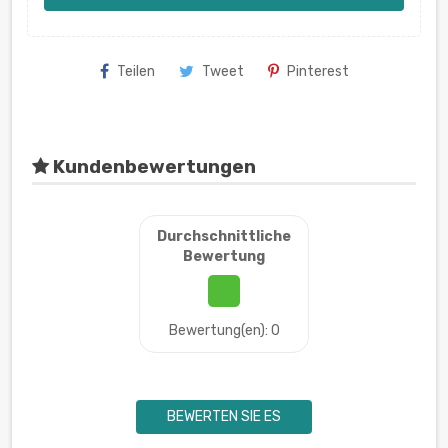
Teilen
Tweet
Pinterest
Kundenbewertungen
Durchschnittliche
Bewertung
Bewertung(en): 0
BEWERTEN SIE ES