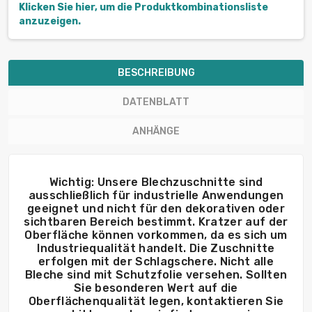
Klicken Sie hier, um die Produktkombinationsliste
anzuzeigen.
BESCHREIBUNG
DATENBLATT
ANHÄNGE
Wichtig: Unsere Blechzuschnitte sind
ausschließlich für industrielle Anwendungen
geeignet und nicht für den dekorativen oder
sichtbaren Bereich bestimmt. Kratzer auf der
Oberfläche können vorkommen, da es sich um
Industriequalität handelt. Die Zuschnitte
erfolgen mit der Schlagschere. Nicht alle
Bleche sind mit Schutzfolie versehen. Sollten
Sie besonderen Wert auf die
Oberflächenqualität legen, kontaktieren Sie