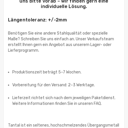
uns bitte vorab – wir finden gern eine
individuelle Lösung.
Längentoleranz: +/-2mm
Benötigen Sie eine andere Stahlqualität oder spezielle
Maße? Schreiben Sie uns einfach an. Unser Verkaufsteam
erstellt Ihnen gern ein Angebot aus unserem Lager- oder
Lieferprogramm.
Produktionszeit beträgt 5–7 Wochen.
Vorbereitung für den Versand: 2–3 Werktage.
Lieferzeit richtet sich nach dem jeweiligen Paketdienst.
Weitere Informationen finden Sie in unseren FAQ.
Tantal ist ein seltenes, hochschmelzendes Übergangsmetall