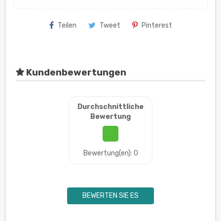
Teilen
Tweet
Pinterest
Kundenbewertungen
Durchschnittliche
Bewertung
Bewertung(en): 0
BEWERTEN SIE ES