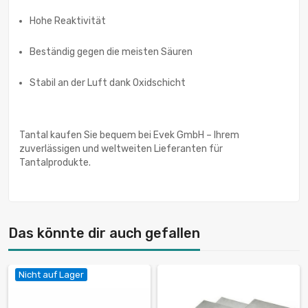
Hohe Reaktivität
Beständig gegen die meisten Säuren
Stabil an der Luft dank Oxidschicht
Tantal kaufen Sie bequem bei Evek GmbH – Ihrem
zuverlässigen und weltweiten Lieferanten für
Tantalprodukte.
Das könnte dir auch gefallen
Nicht auf Lager