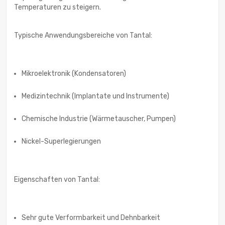
Temperaturen zu steigern.
Typische Anwendungsbereiche von Tantal:
Mikroelektronik (Kondensatoren)
Medizintechnik (Implantate und Instrumente)
Chemische Industrie (Wärmetauscher, Pumpen)
Nickel-Superlegierungen
Eigenschaften von Tantal:
Sehr gute Verformbarkeit und Dehnbarkeit