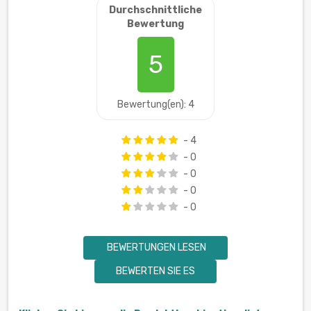
Durchschnittliche
Bewertung
5
Bewertung(en): 4
- 4
- 0
- 0
- 0
- 0
BEWERTUNGEN LESEN
BEWERTEN SIE ES