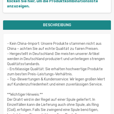
Klicken Sie hier, um die Produktkombinationsliste
anzuzeigen.
BESCHREIBUNG
- Kein China-Import: Unsere Produkte stammen nicht aus
China – achten Sie auf echte Qualität zu fairen Preisen.
- Hergestellt in Deutschland: Die meisten unserer Artikel
werden in Deutschland produziert und unterliegen strengen
Qualitätsstandards.
- Erstklassige Qualität: Sie erhalten hochwertige Produkte
zum besten Preis-Leistungs-Verhältnis.
- Top-Bewertungen & Kundenservice: Wir legen großen Wert
auf Kundenzufriedenheit und einen zuverlässigen Service.
**Wichtiger Hinweis:**
Der Draht wird in der Regel auf einer Spule geliefert. In
Einzelfällen kann die Lieferung auch ohne Spule, als Ring
(Coil), erfolgen. Falls Sie zwingend eine Spule benötigen,