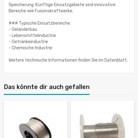
Speicherung. Künftige Einsatzgebiete sind innovative
Bereiche wie Fusionskraftwerke.
### Typische Einsatzbereiche:
- Geländerbau
- Lebensmittelindustrie
- Getränkeindustrie
- Chemische Industrie
Weitere technische Informationen finden Sie im Datenblatt.
Das könnte dir auch gefallen