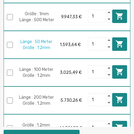
Größe : 1mm

9.947,33 €
Länge : 500 Meter
Länge : 50 Meter

1.593,64 €
Größe : 1.2mm
Länge : 100 Meter

3.025,49 €
Größe : 1.2mm
Länge : 200 Meter

5.730,26 €
Größe : 1.2mm
Größe : 1.2mm

14.321,88 €
Länge : 500 Meter