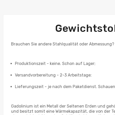
Gewichtsto
Brauchen Sie andere Stahlqualität oder Abmessung?
Produktionszeit - keine. Schon auf Lager;
Versandvorbereitung - 2-3 Arbeitstage;
Lieferungszeit - je nach dem Paketdienst. Schauen 
Gadolinium ist ein Metall der Seltenen Erden und geh
und besitzt somit eine Wärmekapazität, die von der Te