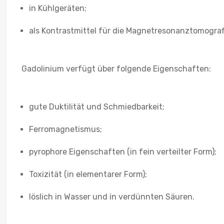
in Kühlgeräten;
als Kontrastmittel für die Magnetresonanztomograf
Gadolinium verfügt über folgende Eigenschaften:
gute Duktilität und Schmiedbarkeit;
Ferromagnetismus;
pyrophore Eigenschaften (in fein verteilter Form);
Toxizität (in elementarer Form);
löslich in Wasser und in verdünnten Säuren.