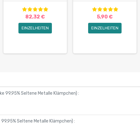
82,32 €
5,90 €
EINZELHEITEN
EINZELHEITEN
ke 99,95% Seltene Metalle Klämpchen
) :
e 99,95% Seltene Metalle Klämpchen
) :