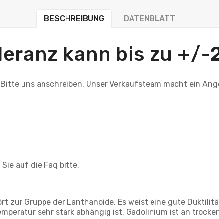
BESCHREIBUNG
DATENBLATT
leranz kann bis zu +/-
 Bitte uns anschreiben. Unser Verkaufsteam macht ein Ang
Sie auf die Faq bitte.
ört zur Gruppe der Lanthanoide. Es weist eine gute Duktilit
mperatur sehr stark abhängig ist. Gadolinium ist an trockene