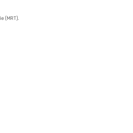
ie (MRT).