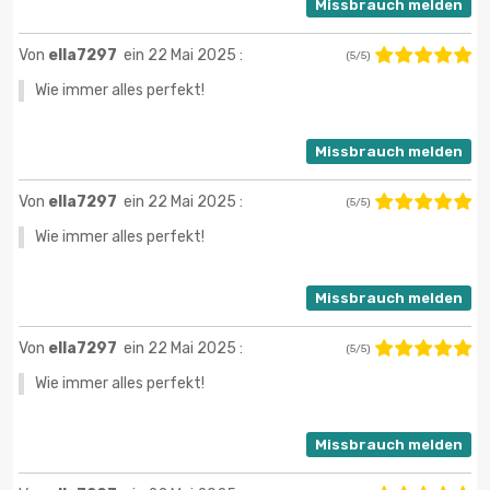
Missbrauch melden
Von
ella7297
ein 22 Mai 2025 :
(5/5)
Wie immer alles perfekt!
Missbrauch melden
Von
ella7297
ein 22 Mai 2025 :
(5/5)
Wie immer alles perfekt!
Missbrauch melden
Von
ella7297
ein 22 Mai 2025 :
(5/5)
Wie immer alles perfekt!
Missbrauch melden