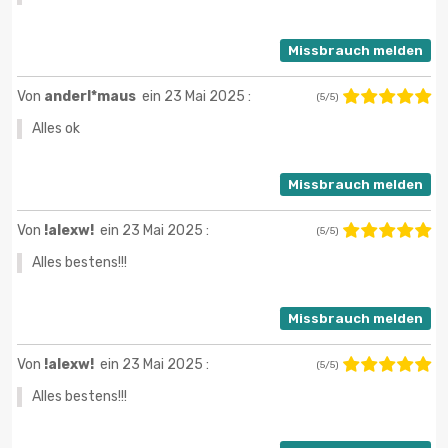
Missbrauch melden
Von
anderl*maus
ein 23 Mai 2025 :
(5/5)
Alles ok
Missbrauch melden
Von
!alexw!
ein 23 Mai 2025 :
(5/5)
Alles bestens!!!
Missbrauch melden
Von
!alexw!
ein 23 Mai 2025 :
(5/5)
Alles bestens!!!