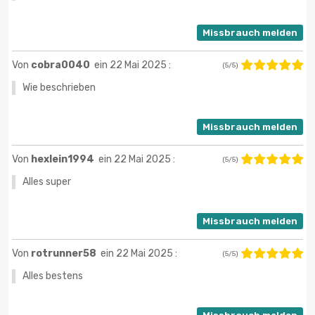
Missbrauch melden
Von
cobra0040
ein 22 Mai 2025 :
(5/5)
Wie beschrieben
Missbrauch melden
Von
hexlein1994
ein 22 Mai 2025 :
(5/5)
Alles super
Missbrauch melden
Von
rotrunner58
ein 22 Mai 2025 :
(5/5)
Alles bestens