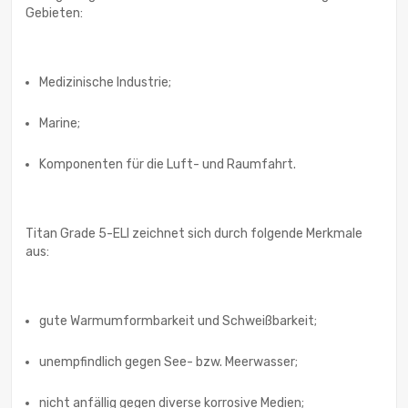
Gebieten:
Medizinische Industrie;
Marine;
Komponenten für die Luft- und Raumfahrt.
Titan Grade 5-ELI zeichnet sich durch folgende Merkmale
aus:
gute Warmumformbarkeit und Schweißbarkeit;
unempfindlich gegen See- bzw. Meerwasser;
nicht anfällig gegen diverse korrosive Medien;