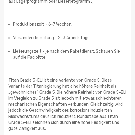
aus Lagerprogramm oder Lieferprogramm :)
Produktionszeit - 6-7 Wochen.
Versandvorbereitung - 2-3 Arbeitstage.
Lieferungszeit - je nach dem Paketdienst. Schauen Sie
auf die Faq bitte.
Titan Grade 5-ELI ist eine Variante von Grade 5. Diese
Variante der Titanlegierung hat eine höhere Reinheit als
„gewöhnliches“ Grade 5. Die höhere Reinheit von Grade 5-ELI
im Vergleich zu Grade 5 ist jedoch mit etwas schlechteren
mechanischen Eigenschaften verbunden. Gleichzeitig wird
jedoch die Geschwindigkeit des korrosionsinduzierten
Risswachstums deutlich reduziert. Rundstäbe aus Titan
Grade 5-ELI zeichnen sich durch eine hohe Festigkeit und
gute Zähigkeit aus.