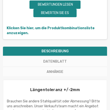
BEWERTUNGEN LESEN
BEWERTEN SIE ES
Klicken Sie hier, um die Produktkombinationsliste
anzuzeigen.
BESCHREIBUNG
DATENBLATT
ANHÄNGE
Längentoleranz +/-2mm
Brauchen Sie andere Stahlqualität oder Abmessung? Bitte
uns anschreiben. Unser Verkaufsteam macht ein Angebot