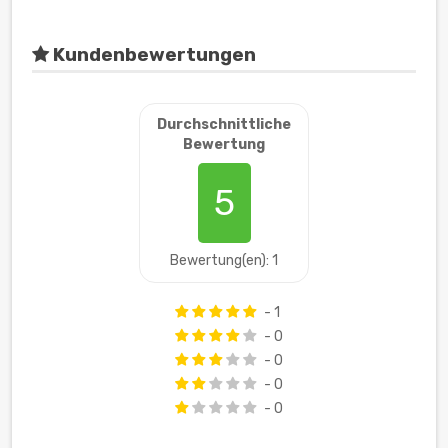
Kundenbewertungen
Durchschnittliche
Bewertung
5
Bewertung(en): 1
- 1
- 0
- 0
- 0
- 0