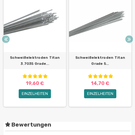
Schweißelektroden Titan
Schweißelektroden Titan
3.7035 Grade...
Grade 5...
19,60 €
14,70 €
EINZELHEITEN
EINZELHEITEN
Bewertungen