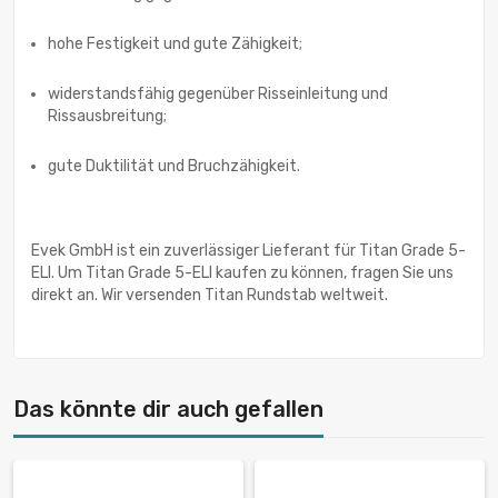
hohe Festigkeit und gute Zähigkeit;
widerstandsfähig gegenüber Risseinleitung und
Rissausbreitung;
gute Duktilität und Bruchzähigkeit.
Evek GmbH ist ein zuverlässiger Lieferant für Titan Grade 5-
ELI. Um Titan Grade 5-ELI kaufen zu können, fragen Sie uns
direkt an. Wir versenden Titan Rundstab weltweit.
Das könnte dir auch gefallen