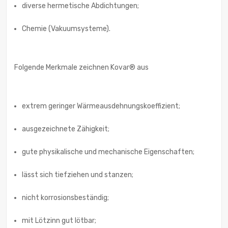
diverse hermetische Abdichtungen;
Chemie (Vakuumsysteme).
Folgende Merkmale zeichnen Kovar® aus
extrem geringer Wärmeausdehnungskoeffizient;
ausgezeichnete Zähigkeit;
gute physikalische und mechanische Eigenschaften;
lässt sich tiefziehen und stanzen;
nicht korrosionsbeständig;
mit Lötzinn gut lötbar;