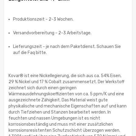
Produktionszeit - 2-3 Wochen.
Versandvorbereitung - 2-3 Arbeitstage.
Lieferungszeit - je nach dem Paketdienst. Schauen Sie
auf die Faq bitte.
Kovar® ist eine Nickellegierung, die sich aus ca. 54% Eisen,
29 % Nickel und 17 % Cobalt zusammensetzt. Der Werkstoff
zeichnet sich durch einen geringen
Wärmeausdehnungskoeffizienten von ca. 5 ppm/K und eine
ausgezeichnete Zähigkeit. Das Material weist gute
physikalische und mechanische Eigenschaften auf und kann
durch Tiefziehen und Stanzen bearbeitet werden. In
feuchten und nassen Umgebungen ist es nicht
korrosionsbeständig und muss mit einer zusätzlichen
korrosionsresistenten Schutzschicht überzogen werden.