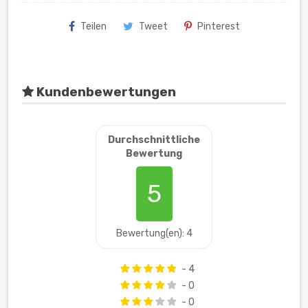
Teilen
Tweet
Pinterest
Kundenbewertungen
Durchschnittliche
Bewertung
5
Bewertung(en): 4
- 4
- 0
- 0