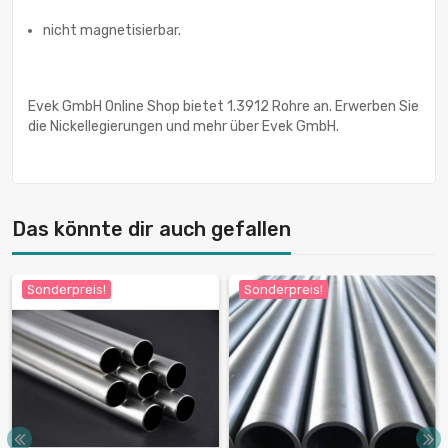
nicht magnetisierbar.
Evek GmbH Online Shop bietet 1.3912 Rohre an. Erwerben Sie
die Nickellegierungen und mehr über Evek GmbH.
Das könnte dir auch gefallen
Sonderpreis!
Sonderpreis!