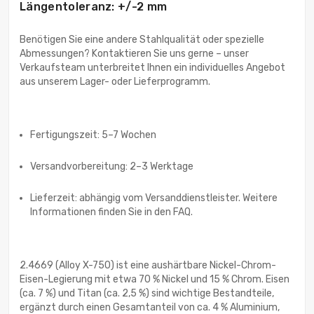
Längentoleranz: +/-2 mm
Benötigen Sie eine andere Stahlqualität oder spezielle
Abmessungen? Kontaktieren Sie uns gerne – unser
Verkaufsteam unterbreitet Ihnen ein individuelles Angebot
aus unserem Lager- oder Lieferprogramm.
Fertigungszeit: 5–7 Wochen
Versandvorbereitung: 2–3 Werktage
Lieferzeit: abhängig vom Versanddienstleister. Weitere
Informationen finden Sie in den FAQ.
2.4669 (Alloy X-750) ist eine aushärtbare Nickel-Chrom-
Eisen-Legierung mit etwa 70 % Nickel und 15 % Chrom. Eisen
(ca. 7 %) und Titan (ca. 2,5 %) sind wichtige Bestandteile,
ergänzt durch einen Gesamtanteil von ca. 4 % Aluminium,