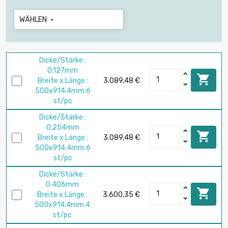
WÄHLEN

Dicke/Stärke :
0.127mm

Breite x Länge :
3.089,48 €
500x914.4mm 6
st/pc
Dicke/Stärke :
0.254mm

Breite x Länge :
3.089,48 €
500x914.4mm 6
st/pc
Dicke/Stärke :
0.406mm

Breite x Länge :
3.600,35 €
500x914.4mm 4
st/pc