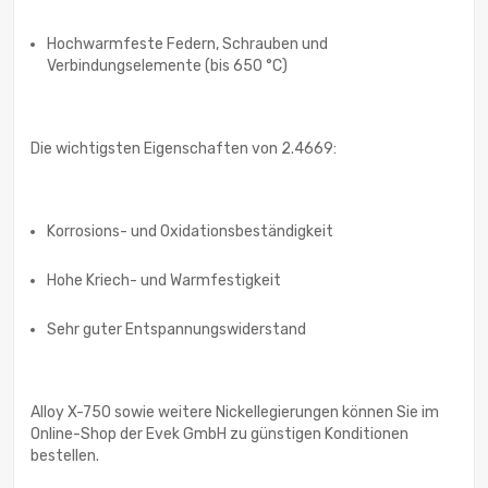
Hochwarmfeste Federn, Schrauben und
Verbindungselemente (bis 650 °C)
Die wichtigsten Eigenschaften von 2.4669:
Korrosions- und Oxidationsbeständigkeit
Hohe Kriech- und Warmfestigkeit
Sehr guter Entspannungswiderstand
Alloy X-750 sowie weitere Nickellegierungen können Sie im
Online-Shop der Evek GmbH zu günstigen Konditionen
bestellen.