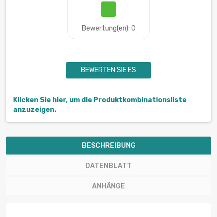
Bewertung(en): 0
BEWERTEN SIE ES
Klicken Sie hier, um die Produktkombinationsliste
anzuzeigen.
BESCHREIBUNG
DATENBLATT
ANHÄNGE