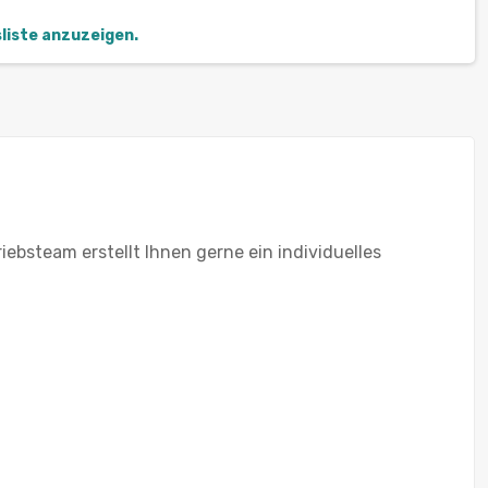
sliste anzuzeigen.
ebsteam erstellt Ihnen gerne ein individuelles