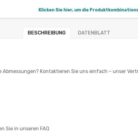
Klicken Sie hier, um die Produktkombination
BESCHREIBUNG
DATENBLATT
le Abmessungen? Kontaktieren Sie uns einfach – unser Vertri
en Sie in unseren FAQ