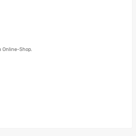
m Online-Shop.