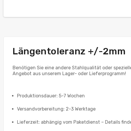
Längentoleranz +/-2mm
Benötigen Sie eine andere Stahlqualität oder speziel
Angebot aus unserem Lager- oder Lieferprogramm!
Produktionsdauer: 5-7 Wochen
Versandvorbereitung: 2-3 Werktage
Lieferzeit: abhängig vom Paketdienst – Details find