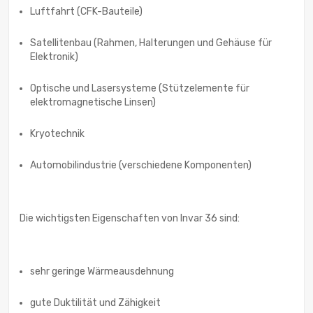
Luftfahrt (CFK-Bauteile)
Satellitenbau (Rahmen, Halterungen und Gehäuse für
Elektronik)
Optische und Lasersysteme (Stützelemente für
elektromagnetische Linsen)
Kryotechnik
Automobilindustrie (verschiedene Komponenten)
Die wichtigsten Eigenschaften von Invar 36 sind:
sehr geringe Wärmeausdehnung
gute Duktilität und Zähigkeit