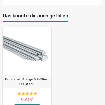
Das könnte dir auch gefallen
Federstahl Stange 0.4-20mm
Edelstahl...
0,93 €