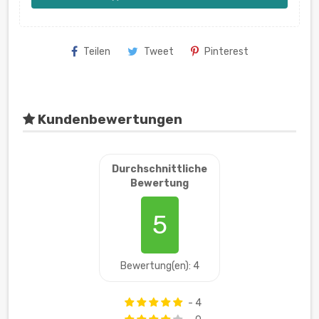
Teilen
Tweet
Pinterest
Kundenbewertungen
Durchschnittliche
Bewertung
5
Bewertung(en): 4
- 4