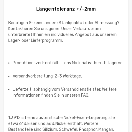
Längentoleranz +/-2mm
Benötigen Sie eine andere Stahlqualität oder Abmessung?
Kontaktieren Sie uns gerne. Unser Verkaufsteam
unterbreitet Ihnen ein individuelles Angebot aus unserem
Lager- oder Lieferprogramm.
Produktionszeit: entfällt – das Material ist bereits lagernd.
Versandvorbereitung: 2-3 Werktage.
Lieferzeit: abhängig vom Versanddienstleister. Weitere
Informationen finden Sie in unseren FAQ.
1.3912 ist eine austenitische Nickel-Eisen-Legierung, die
etwa 61% Eisen und 36% Nickel enthält. Weitere
Bestandteile sind Silizium, Schwefel, Phosphor, Mangan,