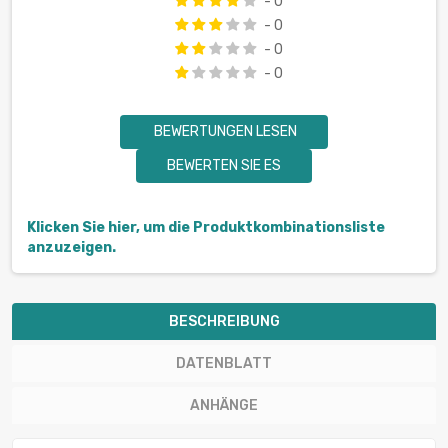
- 0
- 0
- 0
- 0
BEWERTUNGEN LESEN
BEWERTEN SIE ES
Klicken Sie hier, um die Produktkombinationsliste
anzuzeigen.
BESCHREIBUNG
DATENBLATT
ANHÄNGE