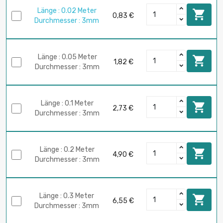
Länge : 0.02 Meter

0,83 €
Durchmesser : 3mm
Länge : 0.05 Meter

1,82 €
Durchmesser : 3mm
Länge : 0.1 Meter

2,73 €
Durchmesser : 3mm
Länge : 0.2 Meter

4,90 €
Durchmesser : 3mm
Länge : 0.3 Meter

6,55 €
Durchmesser : 3mm