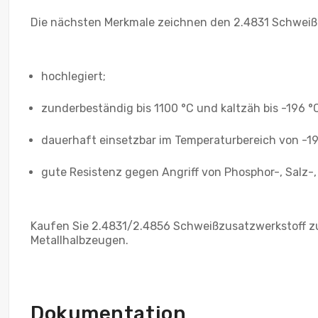
Die nächsten Merkmale zeichnen den 2.4831 Schweiß
hochlegiert;
zunderbeständig bis 1100 °C und kaltzäh bis -196 °
dauerhaft einsetzbar im Temperaturbereich von -19
gute Resistenz gegen Angriff von Phosphor-, Salz-
Kaufen Sie 2.4831/2.4856 Schweißzusatzwerkstoff zu 
Metallhalbzeugen.
Dokumentation