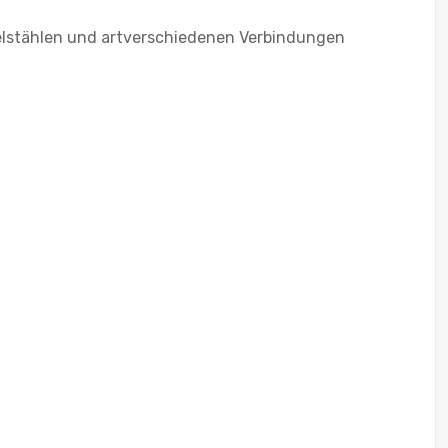
elstählen und artverschiedenen Verbindungen