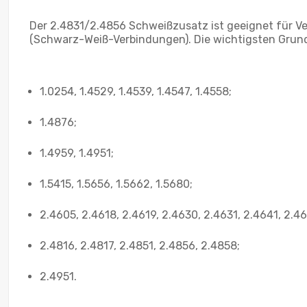
Der 2.4831/2.4856 Schweißzusatz ist geeignet für V
(Schwarz-Weiß-Verbindungen). Die wichtigsten Grund
1.0254, 1.4529, 1.4539, 1.4547, 1.4558;
1.4876;
1.4959, 1.4951;
1.5415, 1.5656, 1.5662, 1.5680;
2.4605, 2.4618, 2.4619, 2.4630, 2.4631, 2.4641, 2.4
2.4816, 2.4817, 2.4851, 2.4856, 2.4858;
2.4951.