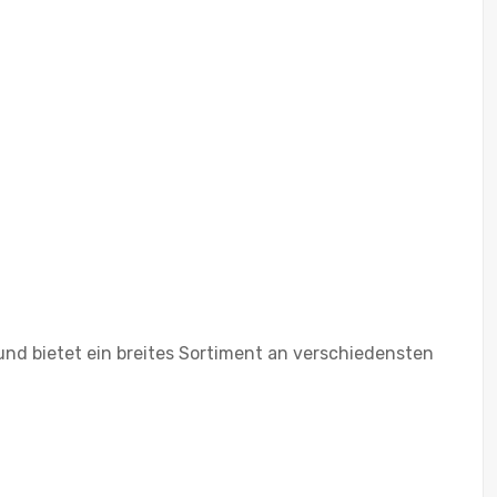
nd bietet ein breites Sortiment an verschiedensten