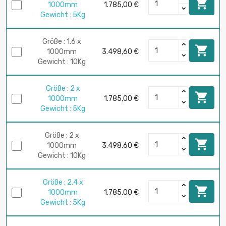

1000mm
1.785,00 €
Gewicht : 5Kg
Größe : 1.6 x

1000mm
3.498,60 €
Gewicht : 10Kg
Größe : 2 x

1000mm
1.785,00 €
Gewicht : 5Kg
Größe : 2 x

1000mm
3.498,60 €
Gewicht : 10Kg
Größe : 2.4 x

1000mm
1.785,00 €
Gewicht : 5Kg