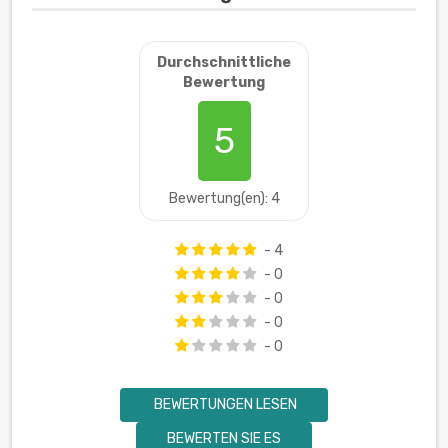
Durchschnittliche
Bewertung
5
Bewertung(en): 4
- 4
- 0
- 0
- 0
- 0
BEWERTUNGEN LESEN
BEWERTEN SIE ES