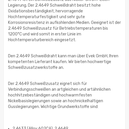
Legierung. Der 2.4649 Schweißdraht besitzt hohe
Oxidationsbeständigkeit, hervorragende
Hochtemperaturfestigkeit und sehr gute
Korrosionsresistenz in aufkohlenden Medien. Geeignet ist der
2.4649 Schweißzusatz für Betriebstemperaturen bis
1200°C und wird somit in erster Linie im
Hochtemperaturbereich eingesetzt.
Den 2.4649 Schweißdraht kann man über Evek GmbH, Ihren
kompetenten Lieferant kaufen. Wir bieten hochwertige
Schweißzusatzwerkstoffe an.
Der 2.4649 Schweißzusatz eignet sich für
Verbindungsschweißen an artgleichen und artähnlichen
hochhitzebeständigen und hochwarmfesten
Nickelbasislegierungen sowie an hochnickelhaltigen
Gusslegierungen. Wichtige Grundwerkstoffe sind:
2.4633 (Alloy 602CA), 2.4649