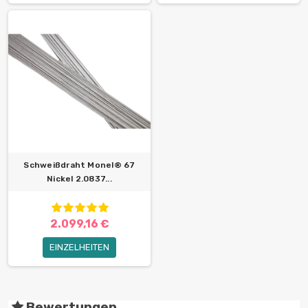
Schweißdraht Monel® 67
Nickel 2.0837...
2.099,16 €
EINZELHEITEN
Bewertungen