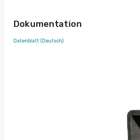
Dokumentation
Datenblatt (Deutsch)