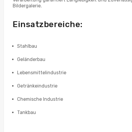
Bildergalerie.
Einsatzbereiche:
Stahlbau
Geländerbau
Lebensmittelindustrie
Getränkeindustrie
Chemische Industrie
Tankbau