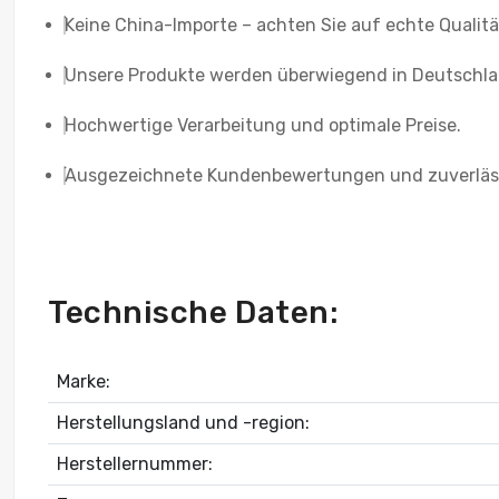
Keine China-Importe – achten Sie auf echte Qualität
Unsere Produkte werden überwiegend in Deutschlan
Hochwertige Verarbeitung und optimale Preise.
Ausgezeichnete Kundenbewertungen und zuverläss
Technische Daten:
Marke:
Herstellungsland und -region:
Herstellernummer: