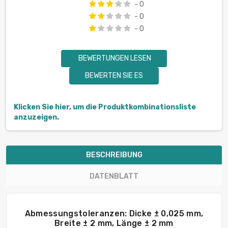
- 0
- 0
- 0
BEWERTUNGEN LESEN
BEWERTEN SIE ES
Klicken Sie hier, um die Produktkombinationsliste
anzuzeigen.
BESCHREIBUNG
DATENBLATT
Abmessungstoleranzen: Dicke ± 0,025 mm,
Breite ± 2 mm, Länge ± 2 mm