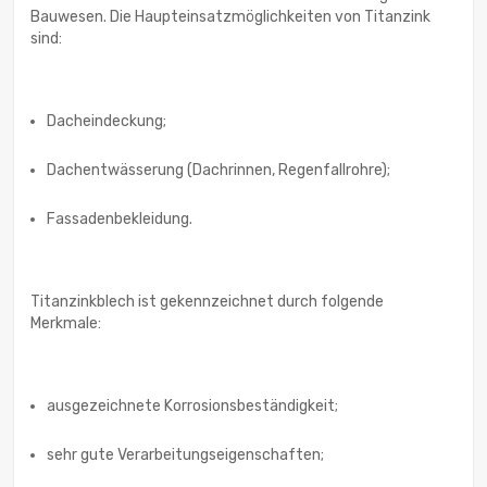
Bauwesen. Die Haupteinsatzmöglichkeiten von Titanzink
sind:
Dacheindeckung;
Dachentwässerung (Dachrinnen, Regenfallrohre);
Fassadenbekleidung.
Titanzinkblech ist gekennzeichnet durch folgende
Merkmale:
ausgezeichnete Korrosionsbeständigkeit;
sehr gute Verarbeitungseigenschaften;