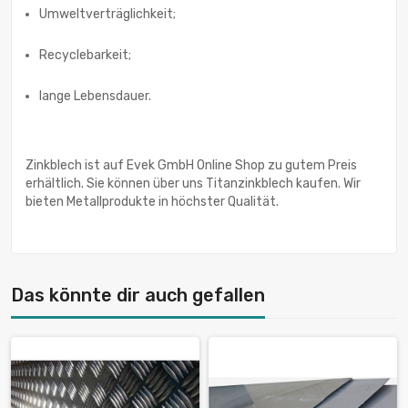
Umweltverträglichkeit;
Recyclebarkeit;
lange Lebensdauer.
Zinkblech ist auf Evek GmbH Online Shop zu gutem Preis
erhältlich. Sie können über uns Titanzinkblech kaufen. Wir
bieten Metallprodukte in höchster Qualität.
Das könnte dir auch gefallen