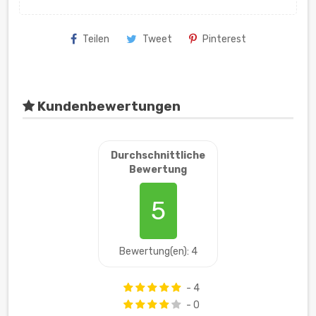
Teilen
Tweet
Pinterest
Kundenbewertungen
Durchschnittliche
Bewertung
5
Bewertung(en): 4
- 4
- 0