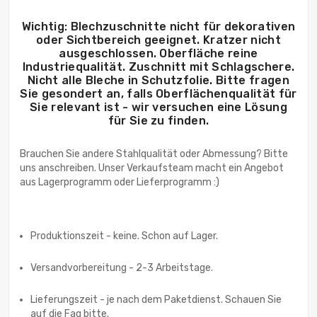
Wichtig: Blechzuschnitte nicht für dekorativen
oder Sichtbereich geeignet. Kratzer nicht
ausgeschlossen. Oberfläche reine
Industriequalität. Zuschnitt mit Schlagschere.
Nicht alle Bleche in Schutzfolie. Bitte fragen
Sie gesondert an, falls Oberflächenqualität für
Sie relevant ist - wir versuchen eine Lösung
für Sie zu finden.
Brauchen Sie andere Stahlqualität oder Abmessung? Bitte
uns anschreiben. Unser Verkaufsteam macht ein Angebot
aus Lagerprogramm oder Lieferprogramm :)
Produktionszeit - keine. Schon auf Lager.
Versandvorbereitung - 2-3 Arbeitstage.
Lieferungszeit - je nach dem Paketdienst. Schauen Sie
auf die Faq bitte.