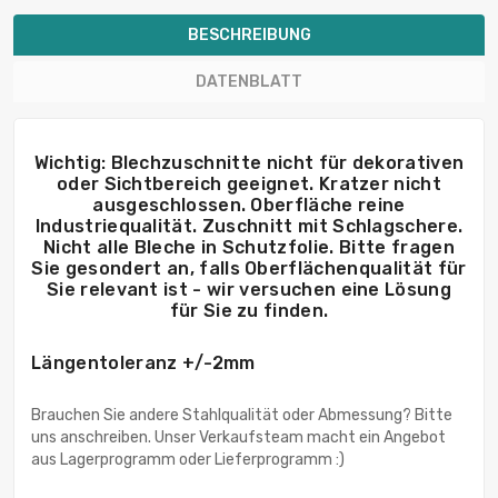
BESCHREIBUNG
DATENBLATT
Wichtig: Blechzuschnitte nicht für dekorativen
oder Sichtbereich geeignet. Kratzer nicht
ausgeschlossen. Oberfläche reine
Industriequalität. Zuschnitt mit Schlagschere.
Nicht alle Bleche in Schutzfolie. Bitte fragen
Sie gesondert an, falls Oberflächenqualität für
Sie relevant ist - wir versuchen eine Lösung
für Sie zu finden.
Längentoleranz +/-2mm
Brauchen Sie andere Stahlqualität oder Abmessung? Bitte
uns anschreiben. Unser Verkaufsteam macht ein Angebot
aus Lagerprogramm oder Lieferprogramm :)