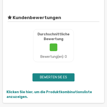
Kundenbewertungen
Durchschnittliche
Bewertung
Bewertung(en): 0
BEWERTEN SIE ES
Klicken Sie hier, um die Produktkombinationsliste
anzuzeigen.