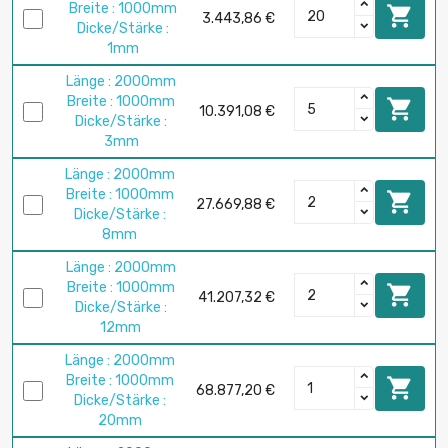
Breite : 1000mm

3.443,86 €
Dicke/Stärke :
1mm
Länge : 2000mm
Breite : 1000mm

10.391,08 €
Dicke/Stärke :
3mm
Länge : 2000mm
Breite : 1000mm

27.669,88 €
Dicke/Stärke :
8mm
Länge : 2000mm
Breite : 1000mm

41.207,32 €
Dicke/Stärke :
12mm
Länge : 2000mm
Breite : 1000mm

68.877,20 €
Dicke/Stärke :
20mm