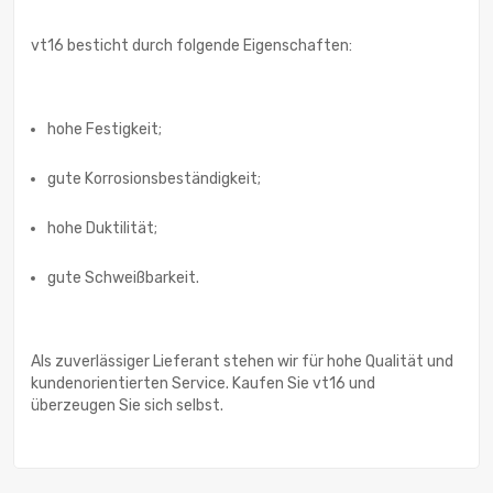
vt16 besticht durch folgende Eigenschaften:
hohe Festigkeit;
gute Korrosionsbeständigkeit;
hohe Duktilität;
gute Schweißbarkeit.
Als zuverlässiger Lieferant stehen wir für hohe Qualität und
kundenorientierten Service. Kaufen Sie vt16 und
überzeugen Sie sich selbst.