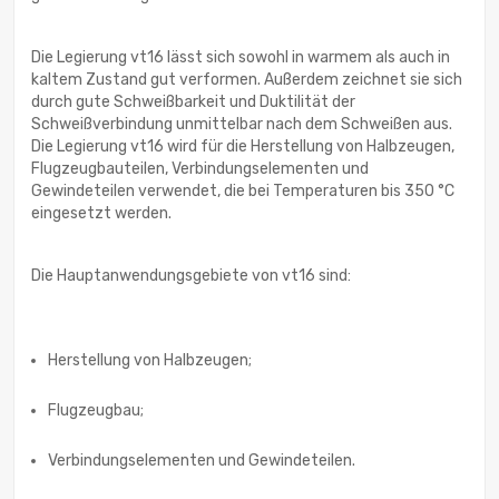
Die Legierung vt16 lässt sich sowohl in warmem als auch in
kaltem Zustand gut verformen. Außerdem zeichnet sie sich
durch gute Schweißbarkeit und Duktilität der
Schweißverbindung unmittelbar nach dem Schweißen aus.
Die Legierung vt16 wird für die Herstellung von Halbzeugen,
Flugzeugbauteilen, Verbindungselementen und
Gewindeteilen verwendet, die bei Temperaturen bis 350 °C
eingesetzt werden.
Die Hauptanwendungsgebiete von vt16 sind:
Herstellung von Halbzeugen;
Flugzeugbau;
Verbindungselementen und Gewindeteilen.