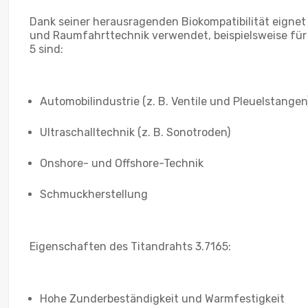
Dank seiner herausragenden Biokompatibilität eignet 
und Raumfahrttechnik verwendet, beispielsweise für
5 sind:
Automobilindustrie (z. B. Ventile und Pleuelstangen
Ultraschalltechnik (z. B. Sonotroden)
Onshore- und Offshore-Technik
Schmuckherstellung
Eigenschaften des Titandrahts 3.7165:
Hohe Zunderbeständigkeit und Warmfestigkeit