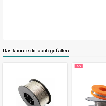
Das könnte dir auch gefallen
-5%