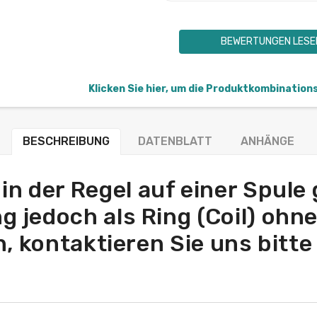
BEWERTUNGEN LESE
Klicken Sie hier, um die Produktkombination
BESCHREIBUNG
DATENBLATT
ANHÄNGE
in der Regel auf einer Spule
ng jedoch als Ring (Coil) ohn
, kontaktieren Sie uns bitte 