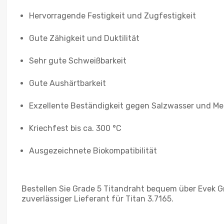
Hervorragende Festigkeit und Zugfestigkeit
Gute Zähigkeit und Duktilität
Sehr gute Schweißbarkeit
Gute Aushärtbarkeit
Exzellente Beständigkeit gegen Salzwasser und Me
Kriechfest bis ca. 300 °C
Ausgezeichnete Biokompatibilität
Bestellen Sie Grade 5 Titandraht bequem über Evek Gm
zuverlässiger Lieferant für Titan 3.7165.