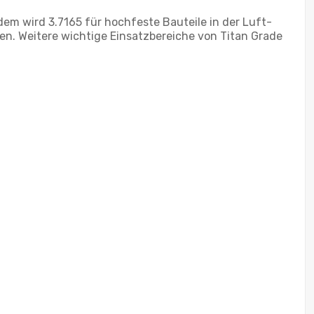
dem wird 3.7165 für hochfeste Bauteile in der Luft-
n. Weitere wichtige Einsatzbereiche von Titan Grade