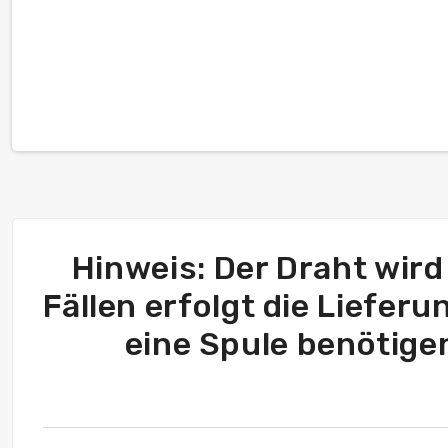
Hinweis: Der Draht wird 
Fällen erfolgt die Lieferu
eine Spule benötigen