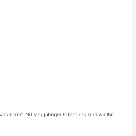
ndbereit. Mit langjähriger Erfahrung sind wir Ihr