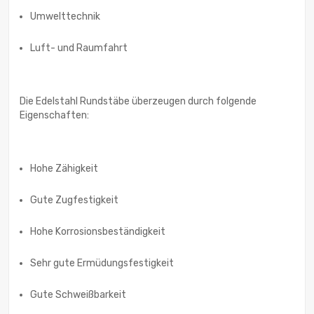
Umwelttechnik
Luft- und Raumfahrt
Die Edelstahl Rundstäbe überzeugen durch folgende
Eigenschaften:
Hohe Zähigkeit
Gute Zugfestigkeit
Hohe Korrosionsbeständigkeit
Sehr gute Ermüdungsfestigkeit
Gute Schweißbarkeit