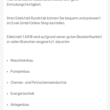
Ermüdungsfestigkeit.
Ihren Edelstahl Rundstab können Sie bequem und preiswert
im Evek GmbH Online Shop bestellen.
Edelstahl 1.4418 wird aufgrund seiner guten Bearbeitbarkeit
in vielen Branchen eingesetzt, darunter:
Maschinenbau
Pumpenbau
Chemie- und Petrochemieindustrie
Energietechnik
Anlagenbau