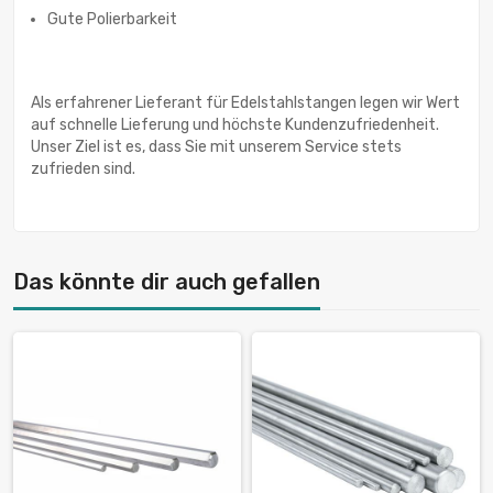
Gute Polierbarkeit
Als erfahrener Lieferant für Edelstahlstangen legen wir Wert
auf schnelle Lieferung und höchste Kundenzufriedenheit.
Unser Ziel ist es, dass Sie mit unserem Service stets
zufrieden sind.
Das könnte dir auch gefallen