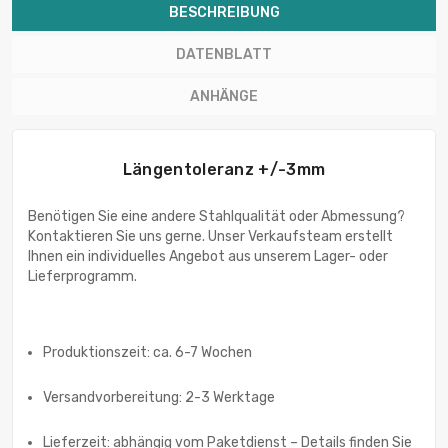
BESCHREIBUNG
DATENBLATT
ANHÄNGE
Längentoleranz +/-3mm
Benötigen Sie eine andere Stahlqualität oder Abmessung?
Kontaktieren Sie uns gerne. Unser Verkaufsteam erstellt
Ihnen ein individuelles Angebot aus unserem Lager- oder
Lieferprogramm.
Produktionszeit: ca. 6-7 Wochen
Versandvorbereitung: 2-3 Werktage
Lieferzeit: abhängig vom Paketdienst – Details finden Sie