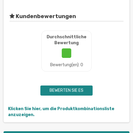
Kundenbewertungen
Durchschnittliche
Bewertung
Bewertung(en): 0
BEWERTEN SIE ES
Klicken Sie hier, um die Produktkombinationsliste
anzuzeigen.